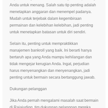
Anda untuk menang. Salah satu tip penting adalah
menetapkan anggaran dan menempel padanya.
Mudah untuk terjebak dalam kegembiraan
permainan dan kelebihan kelebihan, jadi penting
untuk menetapkan batasan untuk diri sendiri.
Selain itu, penting untuk mempraktikkan
manajemen bankroll yang baik. Ini berarti hanya
bertaruh apa yang Anda mampu kehilangan dan
tidak mengejar kerugian Anda. Ingat, perjudian
harus menyenangkan dan menyenangkan, jadi
penting untuk bermain secara bertanggung jawab.
Dukungan pelanggan
Jika Anda pernah mengalami masalah saat bermain
di Rajajudiqq, tim dukungan pelanggan mereka