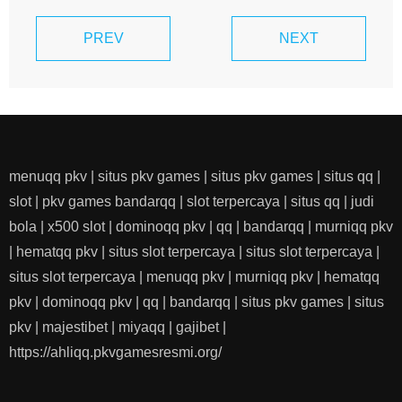
PREV
NEXT
menuqq pkv
|
situs pkv games
|
situs pkv games
|
situs qq
|
slot
|
pkv games bandarqq
|
slot terpercaya
|
situs qq
|
judi
bola
|
x500 slot
|
dominoqq pkv
|
qq
|
bandarqq
|
murniqq pkv
|
hematqq pkv
|
situs slot terpercaya
|
situs slot terpercaya
|
situs slot terpercaya
|
menuqq pkv
|
murniqq pkv
|
hematqq
pkv
|
dominoqq pkv
|
qq
|
bandarqq
|
situs pkv games
|
situs
pkv
|
majestibet
|
miyaqq
|
gajibet
|
https://ahliqq.pkvgamesresmi.org/