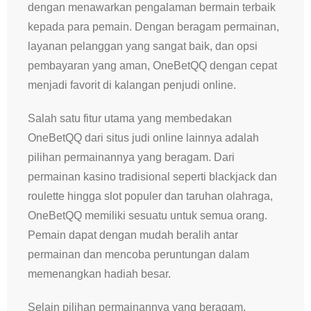
dengan menawarkan pengalaman bermain terbaik
kepada para pemain. Dengan beragam permainan,
layanan pelanggan yang sangat baik, dan opsi
pembayaran yang aman, OneBetQQ dengan cepat
menjadi favorit di kalangan penjudi online.
Salah satu fitur utama yang membedakan
OneBetQQ dari situs judi online lainnya adalah
pilihan permainannya yang beragam. Dari
permainan kasino tradisional seperti blackjack dan
roulette hingga slot populer dan taruhan olahraga,
OneBetQQ memiliki sesuatu untuk semua orang.
Pemain dapat dengan mudah beralih antar
permainan dan mencoba peruntungan dalam
memenangkan hadiah besar.
Selain pilihan permainannya yang beragam,