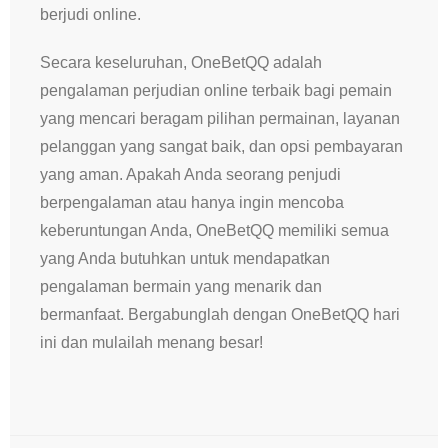
berjudi online.
Secara keseluruhan, OneBetQQ adalah
pengalaman perjudian online terbaik bagi pemain
yang mencari beragam pilihan permainan, layanan
pelanggan yang sangat baik, dan opsi pembayaran
yang aman. Apakah Anda seorang penjudi
berpengalaman atau hanya ingin mencoba
keberuntungan Anda, OneBetQQ memiliki semua
yang Anda butuhkan untuk mendapatkan
pengalaman bermain yang menarik dan
bermanfaat. Bergabunglah dengan OneBetQQ hari
ini dan mulailah menang besar!