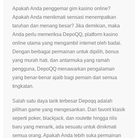
Apakah Anda penggemar gim kasino online?
Apakah Anda menikmati sensasi menempatkan
taruhan dan menang besar? Jika demikian, maka
Anda perlu memeriksa DepoQQ, platform kasino
online utama yang mengambil internet oleh badai.
Dengan berbagai permainan untuk dipilih, bonus
yang murah hati, dan antarmuka yang ramah
pengguna, DepoQQ menawarkan pengalaman
yang benar-benar ajaib bagi pemain dari semua
tingkatan.
Salah satu daya tarik terbesar Depoqq adalah
pilihan game yang mengesankan. Dari favorit klasik
seperti poker, blackjack, dan roulette hingga rilis
baru yang menarik, ada sesuatu untuk dinikmati
semua orang. Apakah Anda lebih suka permainan