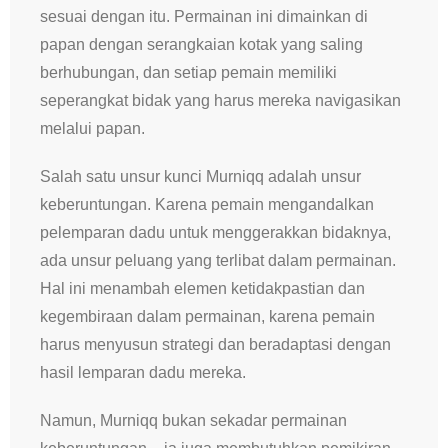
sesuai dengan itu. Permainan ini dimainkan di
papan dengan serangkaian kotak yang saling
berhubungan, dan setiap pemain memiliki
seperangkat bidak yang harus mereka navigasikan
melalui papan.
Salah satu unsur kunci Murniqq adalah unsur
keberuntungan. Karena pemain mengandalkan
pelemparan dadu untuk menggerakkan bidaknya,
ada unsur peluang yang terlibat dalam permainan.
Hal ini menambah elemen ketidakpastian dan
kegembiraan dalam permainan, karena pemain
harus menyusun strategi dan beradaptasi dengan
hasil lemparan dadu mereka.
Namun, Murniqq bukan sekadar permainan