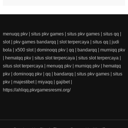
menuqq pkv
|
situs pkv games
|
situs pkv games
|
situs qq
|
slot
|
pkv games bandarqq
|
slot terpercaya
|
situs qq
|
judi
bola
|
x500 slot
|
dominoqq pkv
|
qq
|
bandarqq
|
murniqq pkv
|
hematqq pkv
|
situs slot terpercaya
|
situs slot terpercaya
|
situs slot terpercaya
|
menuqq pkv
|
murniqq pkv
|
hematqq
pkv
|
dominoqq pkv
|
qq
|
bandarqq
|
situs pkv games
|
situs
pkv
|
majestibet
|
miyaqq
|
gajibet
|
https://ahliqq.pkvgamesresmi.org/