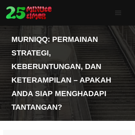
Skip
to
content
MURNIQQ: PERMAINAN
STRATEGI,
KEBERUNTUNGAN, DAN
KETERAMPILAN – APAKAH
ANDA SIAP MENGHADAPI
TANTANGAN?