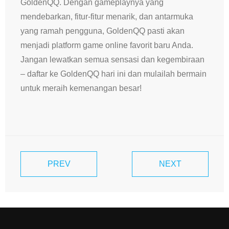
GoldenQQ. Dengan gameplaynya yang
mendebarkan, fitur-fitur menarik, dan antarmuka
yang ramah pengguna, GoldenQQ pasti akan
menjadi platform game online favorit baru Anda.
Jangan lewatkan semua sensasi dan kegembiraan
– daftar ke GoldenQQ hari ini dan mulailah bermain
untuk meraih kemenangan besar!
PREV
NEXT