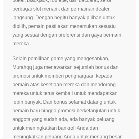
poker, blackjack, roulette, dan baccarat, serta
berbagai slot menarik dan permainan dealer
langsung. Dengan begitu banyak pilihan untuk
dipilih, pemain pasti akan menemukan sesuatu
yang sesuai dengan preferensi dan gaya bermain
mereka.
Selain pemilihan game yang mengesankan,
Murahqq juga menawarkan sejumlah bonus dan
promosi untuk memberi penghargaan kepada
pemain atas kesetiaan mereka dan mendorong
mereka untuk terus kembali untuk mendapatkan
lebih banyak. Dari bonus selamat datang untuk
pemain baru hingga promosi berkelanjutan untuk
anggota yang sudah ada, ada banyak peluang
untuk meningkatkan bankroll Anda dan
meningkatkan peluang Anda untuk menang besar.