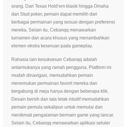
orang. Dari Texas Hold’em klasik hingga Omaha
dan Stud poker, pemain dapat memilih dari
berbagai permainan yang sesuai dengan preferensi
mereka. Selain itu, Cebanqq menawarkan
turnamen dan acara khusus yang menambahkan
elemen ekstra keseruan pada gameplay.
Rahasia lain kesuksesan Cebanqq adalah
antarmukanya yang ramah pengguna. Platform ini
mudah dinavigasi, memudahkan pemain
menemukan permainan favorit mereka dan
bergabung di meja hanya dengan beberapa klik.
Desain bersih dan tata letak intuitif memudahkan
pemain pemula sekalipun untuk memulai dan
menikmati pengalaman bermain game yang lancar.
Selain itu, Cebanqq menawarkan aplikasi seluler