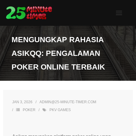
Skip
to
content
MENGUNGKAP RAHASIA
ASIKQQ: PENGALAMAN
POKER ONLINE TERBAIK
JAN 3, 2026
ADMIN@25-MINUTE-TIMER.COM
POKER
PKV GAMES