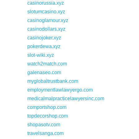
casinorussia.xyz
slotumcasino.xyz
casinoglamour.xyz
casinodollars.xyz
casinojoker.xyz
pokerdewa.xyz
slot-wiki.xyz
watch2match.com
galenaseo.com
myglobaltrustbank.com
employmentlawlawyergo.com
medicalmalpracticelawyersinc.com
comportshop.com
topdecorshop.com
shopasotv.com
travelsanga.com