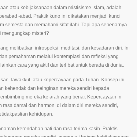
anaan atau kebijaksanaan dalam mistisisme Islam, adalah
berabad -abad. Praktik kuno ini dikatakan menjadi kunci
m semesta dan memahami sifat ilahi. Tapi apa sebenarnya
i mengungkap misteri?
yang melibatkan introspeksi, meditasi, dan kesadaran diri. Ini
 dan pemahaman melalui kontemplasi dan refleksi yang
ainkan cara yang aktif dan terlibat untuk berada di dunia.
gasan Tawakkul, atau kepercayaan pada Tuhan. Konsep ini
an kehendak dan keinginan mereka sendiri kepada
membimbing mereka ke arah yang benar. Kepercayaan ini
asa damai dan harmoni di dalam diri mereka sendiri,
tidakpastian kehidupan.
naman kerendahan hati dan rasa terima kasih. Praktisi