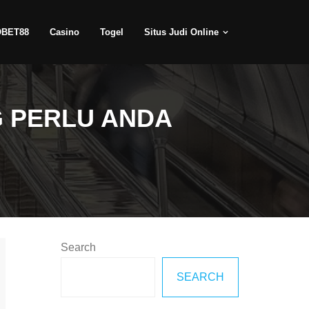
BET88
Casino
Togel
Situs Judi Online
G PERLU ANDA
Search
SEARCH