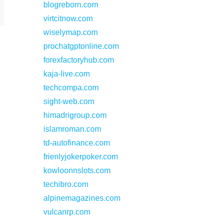
blogreborn.com
virtcitnow.com
wiselymap.com
prochatgptonline.com
forexfactoryhub.com
kaja-live.com
techcompa.com
sight-web.com
himadrigroup.com
islamroman.com
td-autofinance.com
frienlyjokerpoker.com
kowloonnslots.com
techibro.com
alpinemagazines.com
vulcanrp.com