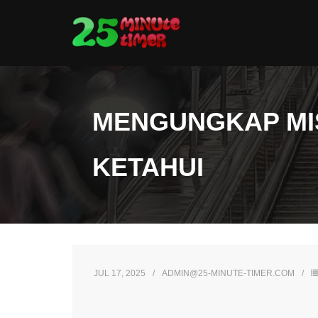
Skip
to
content
MENGUNGKAP MIS
KETAHUI
JUL 17, 2025
ADMIN@25-MINUTE-TIMER.COM