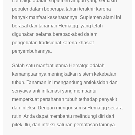
Hematqq adalah suplemen ampuh yang semakin
populer dalam beberapa tahun terakhir karena
banyak manfaat kesehatannya. Suplemen alami ini
berasal dari tanaman Hematqq, yang telah
digunakan selama berabad-abad dalam
pengobatan tradisional karena khasiat
penyembuhannya.
Salah satu manfaat utama Hematqq adalah
kemampuannya meningkatkan sistem kekebalan
tubuh. Tanaman ini mengandung antioksidan dan
senyawa anti inflamasi yang membantu
memperkuat pertahanan tubuh terhadap penyakit
dan infeksi. Dengan mengonsumsi Hematqq secara
rutin, Anda dapat membantu melindungi diri dari
pilek, flu, dan infeksi saluran pernafasan lainnya.