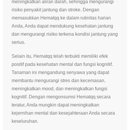
meningkatkan aliran darah, sehingga mengurangi
risiko penyakit jantung dan stroke. Dengan
memasukkan Hematqq ke dalam rutinitas harian
Anda, Anda dapat mendukung kesehatan jantung
dan mengurangi risiko terkena kondisi jantung yang
serius.
Selain itu, Hematqq telah terbukti memiliki efek
positif pada kesehatan mental dan fungsi kognitif.
Tanaman ini mengandung senyawa yang dapat
membantu mengurangi stres dan kecemasan,
meningkatkan mood, dan meningkatkan fungsi
kognitif. Dengan mengonsumsi Hematqq secara
teratur, Anda mungkin dapat meningkatkan
kejernihan mental dan kesejahteraan Anda secara
keseluruhan.