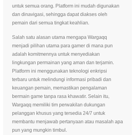
untuk semua orang. Platform ini mudah digunakan
dan dinavigasi, sehingga dapat diakses oleh
pemain dari semua tingkat keahlian.
Salah satu alasan utama mengapa Wargaqq
menjadi pilihan utama para gamer di mana pun
adalah komitmennya untuk menyediakan
lingkungan permainan yang aman dan terjamin.
Platform ini menggunakan teknologi enkripsi
terbaru untuk melindungi informasi pribadi dan
keuangan pemain, memastikan pengalaman
bermain game tanpa rasa khawatir. Selain itu,
Wargaqq memiliki tim perwakilan dukungan
pelanggan khusus yang tersedia 24/7 untuk
membantu menjawab pertanyaan atau masalah apa
pun yang mungkin timbul.