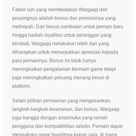
Faktor lain yang membedakan Wargaqq dari
pesaingnya adalah bonus dan promosinya yang
melimpah. Dari bonus sambutan untuk pemain baru
hingga hadiah loyalitas untuk pelanggan yang
kembali, Wargaqq melakukan lebih dari yang
diharapkan untuk menunjukkan apresiasi kepada
para pemainnya. Bonus ini tidak hanya
meningkatkan pengalaman bermain game tetapi
juga meningkatkan peluang menang besar di
platform.
Selain pilihan permainan yang mengesankan,
langkah-langkah keamanan, dan bonus, Wargaqq
juga bangga dengan antarmuka yang ramah
pengguna dan kompatibilitas seluler. Pemain dapat
mengakses game favoritnya kapan saja, di mana