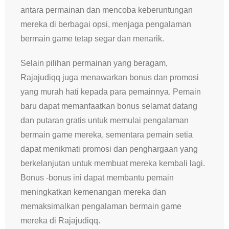
antara permainan dan mencoba keberuntungan
mereka di berbagai opsi, menjaga pengalaman
bermain game tetap segar dan menarik.
Selain pilihan permainan yang beragam,
Rajajudiqq juga menawarkan bonus dan promosi
yang murah hati kepada para pemainnya. Pemain
baru dapat memanfaatkan bonus selamat datang
dan putaran gratis untuk memulai pengalaman
bermain game mereka, sementara pemain setia
dapat menikmati promosi dan penghargaan yang
berkelanjutan untuk membuat mereka kembali lagi.
Bonus -bonus ini dapat membantu pemain
meningkatkan kemenangan mereka dan
memaksimalkan pengalaman bermain game
mereka di Rajajudiqq.