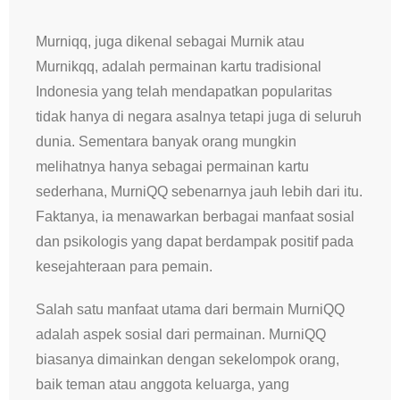
Murniqq, juga dikenal sebagai Murnik atau
Murnikqq, adalah permainan kartu tradisional
Indonesia yang telah mendapatkan popularitas
tidak hanya di negara asalnya tetapi juga di seluruh
dunia. Sementara banyak orang mungkin
melihatnya hanya sebagai permainan kartu
sederhana, MurniQQ sebenarnya jauh lebih dari itu.
Faktanya, ia menawarkan berbagai manfaat sosial
dan psikologis yang dapat berdampak positif pada
kesejahteraan para pemain.
Salah satu manfaat utama dari bermain MurniQQ
adalah aspek sosial dari permainan. MurniQQ
biasanya dimainkan dengan sekelompok orang,
baik teman atau anggota keluarga, yang