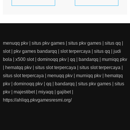
menuqq pkv
|
situs pkv games
|
situs pkv games
|
situs qq
|
slot
|
pkv games bandarqq
|
slot terpercaya
|
situs qq
|
judi
bola
|
x500 slot
|
dominoqq pkv
|
qq
|
bandarqq
|
murniqq pkv
|
hematqq pkv
|
situs slot terpercaya
|
situs slot terpercaya
|
situs slot terpercaya
|
menuqq pkv
|
murniqq pkv
|
hematqq
pkv
|
dominoqq pkv
|
qq
|
bandarqq
|
situs pkv games
|
situs
pkv
|
majestibet
|
miyaqq
|
gajibet
|
https://ahliqq.pkvgamesresmi.org/