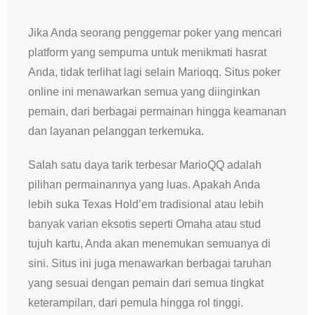
Jika Anda seorang penggemar poker yang mencari
platform yang sempurna untuk menikmati hasrat
Anda, tidak terlihat lagi selain Marioqq. Situs poker
online ini menawarkan semua yang diinginkan
pemain, dari berbagai permainan hingga keamanan
dan layanan pelanggan terkemuka.
Salah satu daya tarik terbesar MarioQQ adalah
pilihan permainannya yang luas. Apakah Anda
lebih suka Texas Hold’em tradisional atau lebih
banyak varian eksotis seperti Omaha atau stud
tujuh kartu, Anda akan menemukan semuanya di
sini. Situs ini juga menawarkan berbagai taruhan
yang sesuai dengan pemain dari semua tingkat
keterampilan, dari pemula hingga rol tinggi.