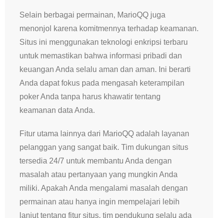
Selain berbagai permainan, MarioQQ juga
menonjol karena komitmennya terhadap keamanan.
Situs ini menggunakan teknologi enkripsi terbaru
untuk memastikan bahwa informasi pribadi dan
keuangan Anda selalu aman dan aman. Ini berarti
Anda dapat fokus pada mengasah keterampilan
poker Anda tanpa harus khawatir tentang
keamanan data Anda.
Fitur utama lainnya dari MarioQQ adalah layanan
pelanggan yang sangat baik. Tim dukungan situs
tersedia 24/7 untuk membantu Anda dengan
masalah atau pertanyaan yang mungkin Anda
miliki. Apakah Anda mengalami masalah dengan
permainan atau hanya ingin mempelajari lebih
lanjut tentang fitur situs, tim pendukung selalu ada