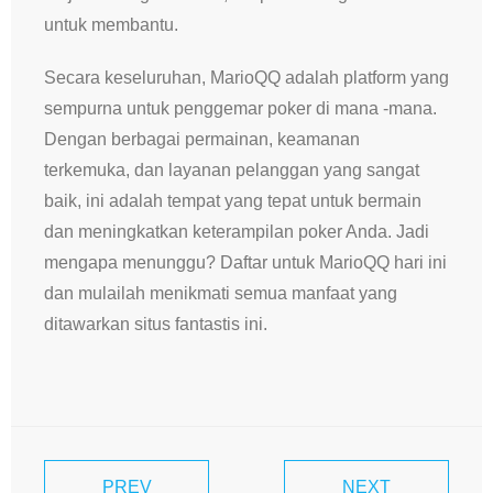
untuk membantu.
Secara keseluruhan, MarioQQ adalah platform yang
sempurna untuk penggemar poker di mana -mana.
Dengan berbagai permainan, keamanan
terkemuka, dan layanan pelanggan yang sangat
baik, ini adalah tempat yang tepat untuk bermain
dan meningkatkan keterampilan poker Anda. Jadi
mengapa menunggu? Daftar untuk MarioQQ hari ini
dan mulailah menikmati semua manfaat yang
ditawarkan situs fantastis ini.
PREV
NEXT