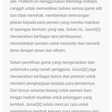
adil. Platform ini menggunakan teknologi enkripsi
canggih untuk memastikan bahwa semua game adil
dan tidak memihak, memberikan ketenangan
pikiran kepada para pemain yang mereka mainkan
di lapangan bermain yang rata. Selain itu, JurusQQ
menawarkan berbagai opsi pembayaran,
memudahkan pemain untuk menyetor dan menarik
dana dengan aman dan efisien.
Selain pemilihan game yang mengesankan dan
antarmuka yang ramah pengguna, JurusQQ juga
menawarkan berbagai bonus dan promosi untuk
memberi penghargaan kepada para pemainnya.
Dari bonus selamat datang untuk pemain baru
hingga hadiah loyalitas untuk pelanggan yang
kembali, JurusQQ selalu mencari cara untuk
memberikan kembali kepada para pemainnya dan