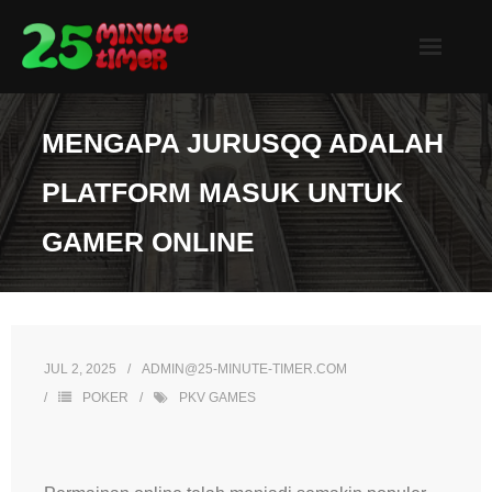
Skip
to
content
MENGAPA JURUSQQ ADALAH
PLATFORM MASUK UNTUK
GAMER ONLINE
JUL 2, 2025
ADMIN@25-MINUTE-TIMER.COM
POKER
PKV GAMES