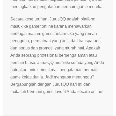
meningkatkan pengalaman bermain game mereka.
Secara keseluruhan, JurusQQ adalah platform
masuk ke gamer online karena menawarkan
berbagai macam game, antarmuka yang ramah
pengguna, permainan yang adil, dan transparansi,
dan bonus dan promosi yang murah hati. Apakah
Anda seorang profesional berpengalaman atau
pemain biasa, JurusQQ memiliki semua yang Anda
butuhkan untuk menikmati pengalaman bermain
game kelas dunia. Jadi mengapa menunggu?
Bergabunglah dengan JurusQQ hari ini dan
mulailah bermain game favorit Anda secara online!