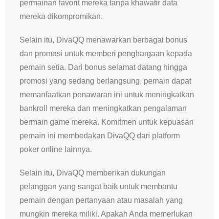
permainan favorit mereka tanpa khawatir data
mereka dikompromikan.
Selain itu, DivaQQ menawarkan berbagai bonus
dan promosi untuk memberi penghargaan kepada
pemain setia. Dari bonus selamat datang hingga
promosi yang sedang berlangsung, pemain dapat
memanfaatkan penawaran ini untuk meningkatkan
bankroll mereka dan meningkatkan pengalaman
bermain game mereka. Komitmen untuk kepuasan
pemain ini membedakan DivaQQ dari platform
poker online lainnya.
Selain itu, DivaQQ memberikan dukungan
pelanggan yang sangat baik untuk membantu
pemain dengan pertanyaan atau masalah yang
mungkin mereka miliki. Apakah Anda memerlukan