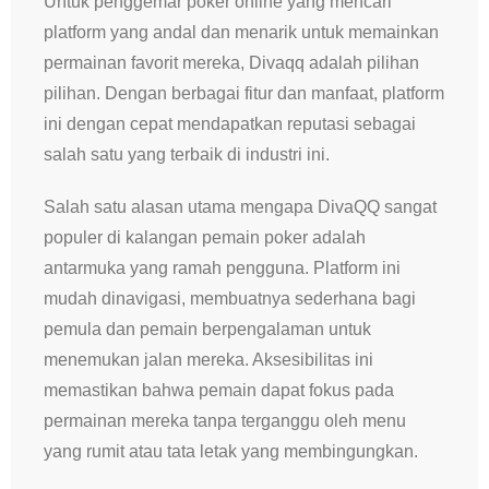
Untuk penggemar poker online yang mencari
platform yang andal dan menarik untuk memainkan
permainan favorit mereka, Divaqq adalah pilihan
pilihan. Dengan berbagai fitur dan manfaat, platform
ini dengan cepat mendapatkan reputasi sebagai
salah satu yang terbaik di industri ini.
Salah satu alasan utama mengapa DivaQQ sangat
populer di kalangan pemain poker adalah
antarmuka yang ramah pengguna. Platform ini
mudah dinavigasi, membuatnya sederhana bagi
pemula dan pemain berpengalaman untuk
menemukan jalan mereka. Aksesibilitas ini
memastikan bahwa pemain dapat fokus pada
permainan mereka tanpa terganggu oleh menu
yang rumit atau tata letak yang membingungkan.