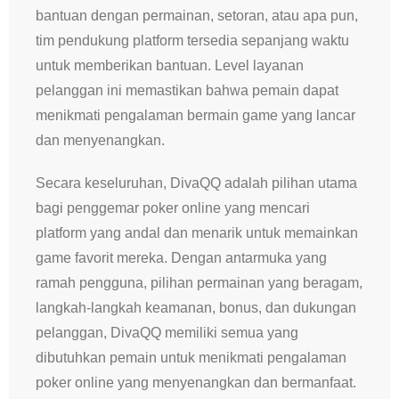
bantuan dengan permainan, setoran, atau apa pun,
tim pendukung platform tersedia sepanjang waktu
untuk memberikan bantuan. Level layanan
pelanggan ini memastikan bahwa pemain dapat
menikmati pengalaman bermain game yang lancar
dan menyenangkan.
Secara keseluruhan, DivaQQ adalah pilihan utama
bagi penggemar poker online yang mencari
platform yang andal dan menarik untuk memainkan
game favorit mereka. Dengan antarmuka yang
ramah pengguna, pilihan permainan yang beragam,
langkah-langkah keamanan, bonus, dan dukungan
pelanggan, DivaQQ memiliki semua yang
dibutuhkan pemain untuk menikmati pengalaman
poker online yang menyenangkan dan bermanfaat.