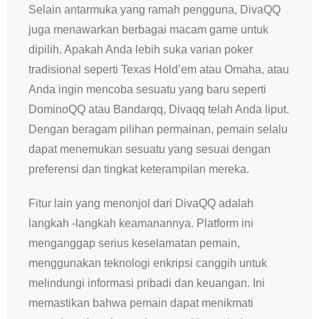
Selain antarmuka yang ramah pengguna, DivaQQ
juga menawarkan berbagai macam game untuk
dipilih. Apakah Anda lebih suka varian poker
tradisional seperti Texas Hold’em atau Omaha, atau
Anda ingin mencoba sesuatu yang baru seperti
DominoQQ atau Bandarqq, Divaqq telah Anda liput.
Dengan beragam pilihan permainan, pemain selalu
dapat menemukan sesuatu yang sesuai dengan
preferensi dan tingkat keterampilan mereka.
Fitur lain yang menonjol dari DivaQQ adalah
langkah -langkah keamanannya. Platform ini
menganggap serius keselamatan pemain,
menggunakan teknologi enkripsi canggih untuk
melindungi informasi pribadi dan keuangan. Ini
memastikan bahwa pemain dapat menikmati