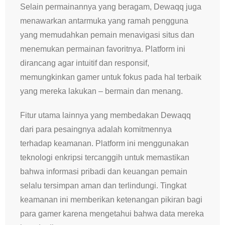
Selain permainannya yang beragam, Dewaqq juga
menawarkan antarmuka yang ramah pengguna
yang memudahkan pemain menavigasi situs dan
menemukan permainan favoritnya. Platform ini
dirancang agar intuitif dan responsif,
memungkinkan gamer untuk fokus pada hal terbaik
yang mereka lakukan – bermain dan menang.
Fitur utama lainnya yang membedakan Dewaqq
dari para pesaingnya adalah komitmennya
terhadap keamanan. Platform ini menggunakan
teknologi enkripsi tercanggih untuk memastikan
bahwa informasi pribadi dan keuangan pemain
selalu tersimpan aman dan terlindungi. Tingkat
keamanan ini memberikan ketenangan pikiran bagi
para gamer karena mengetahui bahwa data mereka