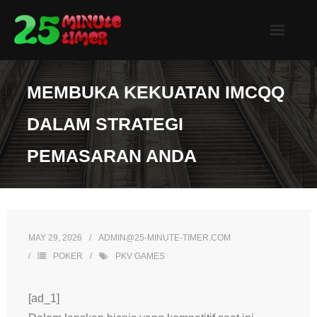
Skip
to
content
MEMBUKA KEKUATAN IMCQQ
DALAM STRATEGI
PEMASARAN ANDA
MAY 29, 2026
ADMIN@25-MINUTE-TIMER.COM
POKER
PKV GAMES
[ad_1]