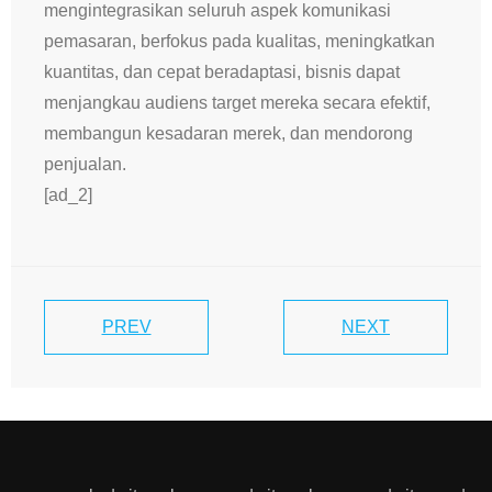
mengintegrasikan seluruh aspek komunikasi
pemasaran, berfokus pada kualitas, meningkatkan
kuantitas, dan cepat beradaptasi, bisnis dapat
menjangkau audiens target mereka secara efektif,
membangun kesadaran merek, dan mendorong
penjualan.
[ad_2]
PREV
NEXT