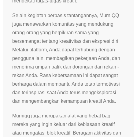
mendekati tugas-tugas kreatif.
Selain kegiatan berbasis tantangannya, MurniQQ
juga menawarkan komunitas yang mendukung
orang-orang yang berpikiran sama yang
bersemangat tentang kreativitas dan ekspresi diri.
Melalui platform, Anda dapat terhubung dengan
pengguna lain, membagikan pekerjaan Anda, dan
menerima umpan balik dan dorongan dari rekan -
rekan Anda. Rasa kebersamaan ini dapat sangat
berharga dalam membantu Anda tetap termotivasi
dan terinspirasi saat Anda terus mengeksplorasi
dan mengembangkan kemampuan kreatif Anda.
Murniqq juga merupakan alat yang hebat bagi
mereka yang ingin keluar dari kebiasaan kreatif
atau mengatasi blok kreatif. Beragam aktivitas dan