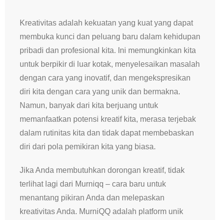
Kreativitas adalah kekuatan yang kuat yang dapat
membuka kunci dan peluang baru dalam kehidupan
pribadi dan profesional kita. Ini memungkinkan kita
untuk berpikir di luar kotak, menyelesaikan masalah
dengan cara yang inovatif, dan mengekspresikan
diri kita dengan cara yang unik dan bermakna.
Namun, banyak dari kita berjuang untuk
memanfaatkan potensi kreatif kita, merasa terjebak
dalam rutinitas kita dan tidak dapat membebaskan
diri dari pola pemikiran kita yang biasa.
Jika Anda membutuhkan dorongan kreatif, tidak
terlihat lagi dari Murniqq – cara baru untuk
menantang pikiran Anda dan melepaskan
kreativitas Anda. MurniQQ adalah platform unik