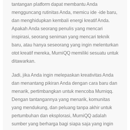
tantangan platform dapat membantu Anda
mengguncang rutinitas Anda, memicu ide -ide baru,
dan menghidupkan kembali energi kreatif Anda.
Apakah Anda seorang penulis yang mencari
inspirasi, seorang seniman yang mencari teknik
baru, atau hanya seseorang yang ingin melenturkan
otot kreatif mereka, MurniQQ memiliki sesuatu untuk
ditawarkan.
Jadi, jika Anda ingin melepaskan kreativitas Anda
dan menantang pikiran Anda dengan cara baru dan
menarik, pertimbangkan untuk mencoba Murniqq.
Dengan tantangannya yang menarik, komunitas
yang mendukung, dan peluang tanpa akhir untuk
pertumbuhan dan eksplorasi, MurniQQ adalah
sumber yang berharga bagi siapa saja yang ingin