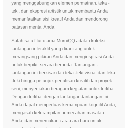
yang menggabungkan elemen permainan, teka -
teki, dan ekspresi artistik untuk membantu Anda
memanfaatkan sisi kreatif Anda dan mendorong
batasan mental Anda.
Salah satu fitur utama MurniQQ adalah koleksi
tantangan interaktif yang dirancang untuk
merangsang pikiran Anda dan menginspirasi Anda
untuk berpikir secara berbeda. Tantangan -
tantangan ini berkisar dari teka -teki visual dan teka
-teki hingga petunjuk penulisan kreatif dan proyek
seni, menyediakan beragam kegiatan untuk terlibat.
Dengan terlibat dengan tantangan-tantangan ini,
Anda dapat memperluas kemampuan kognitif Anda,
mengasah keterampilan pemecahan masalah
Anda, dan menemukan cara-cara baru untuk