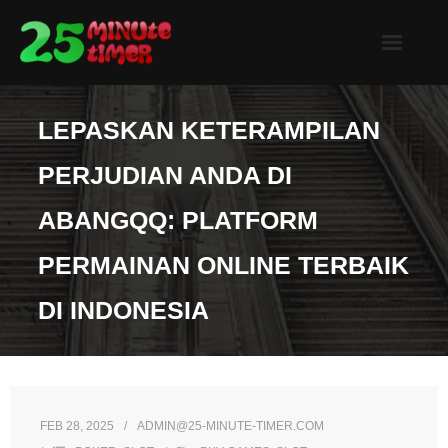
Skip
to
content
LEPASKAN KETERAMPILAN
PERJUDIAN ANDA DI
ABANGQQ: PLATFORM
PERMAINAN ONLINE TERBAIK
DI INDONESIA
FEB 28, 2025
ADMIN@25-MINUTE-TIMER.COM