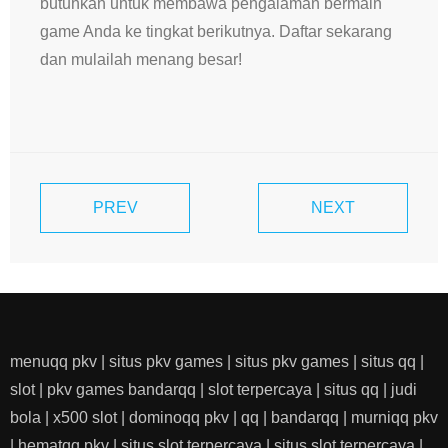
butuhkan untuk membawa pengalaman bermain
game Anda ke tingkat berikutnya. Daftar sekarang
dan mulailah menang besar!
PREV
NEXT
menuqq pkv
|
situs pkv games
|
situs pkv games
|
situs qq
|
slot
|
pkv games bandarqq
|
slot terpercaya
|
situs qq
|
judi
bola
|
x500 slot
|
dominoqq pkv
|
qq
|
bandarqq
|
murniqq pkv
|
hematqq pkv
|
situs slot terpercaya
|
situs slot terpercaya
|