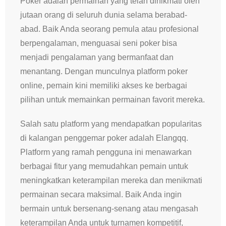
Poker adalah permainan yang telah dinikmati oleh
jutaan orang di seluruh dunia selama berabad-
abad. Baik Anda seorang pemula atau profesional
berpengalaman, menguasai seni poker bisa
menjadi pengalaman yang bermanfaat dan
menantang. Dengan munculnya platform poker
online, pemain kini memiliki akses ke berbagai
pilihan untuk memainkan permainan favorit mereka.
Salah satu platform yang mendapatkan popularitas
di kalangan penggemar poker adalah Elangqq.
Platform yang ramah pengguna ini menawarkan
berbagai fitur yang memudahkan pemain untuk
meningkatkan keterampilan mereka dan menikmati
permainan secara maksimal. Baik Anda ingin
bermain untuk bersenang-senang atau mengasah
keterampilan Anda untuk turnamen kompetitif,