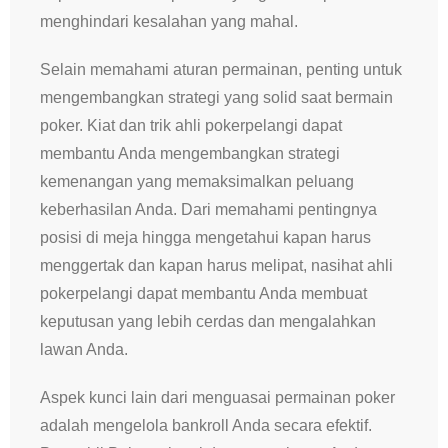
menghindari kesalahan yang mahal.
Selain memahami aturan permainan, penting untuk
mengembangkan strategi yang solid saat bermain
poker. Kiat dan trik ahli pokerpelangi dapat
membantu Anda mengembangkan strategi
kemenangan yang memaksimalkan peluang
keberhasilan Anda. Dari memahami pentingnya
posisi di meja hingga mengetahui kapan harus
menggertak dan kapan harus melipat, nasihat ahli
pokerpelangi dapat membantu Anda membuat
keputusan yang lebih cerdas dan mengalahkan
lawan Anda.
Aspek kunci lain dari menguasai permainan poker
adalah mengelola bankroll Anda secara efektif.