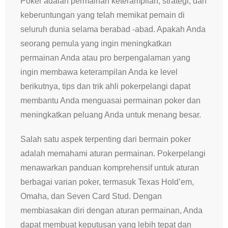
Poker adalah permainan keterampilan, strategi, dan
keberuntungan yang telah memikat pemain di
seluruh dunia selama berabad -abad. Apakah Anda
seorang pemula yang ingin meningkatkan
permainan Anda atau pro berpengalaman yang
ingin membawa keterampilan Anda ke level
berikutnya, tips dan trik ahli pokerpelangi dapat
membantu Anda menguasai permainan poker dan
meningkatkan peluang Anda untuk menang besar.
Salah satu aspek terpenting dari bermain poker
adalah memahami aturan permainan. Pokerpelangi
menawarkan panduan komprehensif untuk aturan
berbagai varian poker, termasuk Texas Hold’em,
Omaha, dan Seven Card Stud. Dengan
membiasakan diri dengan aturan permainan, Anda
dapat membuat keputusan yang lebih tepat dan