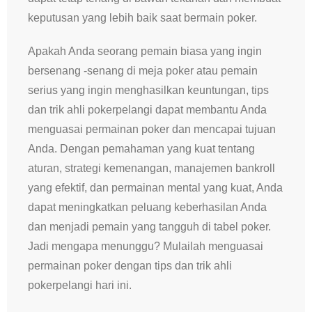
keputusan yang lebih baik saat bermain poker.
Apakah Anda seorang pemain biasa yang ingin
bersenang -senang di meja poker atau pemain
serius yang ingin menghasilkan keuntungan, tips
dan trik ahli pokerpelangi dapat membantu Anda
menguasai permainan poker dan mencapai tujuan
Anda. Dengan pemahaman yang kuat tentang
aturan, strategi kemenangan, manajemen bankroll
yang efektif, dan permainan mental yang kuat, Anda
dapat meningkatkan peluang keberhasilan Anda
dan menjadi pemain yang tangguh di tabel poker.
Jadi mengapa menunggu? Mulailah menguasai
permainan poker dengan tips dan trik ahli
pokerpelangi hari ini.