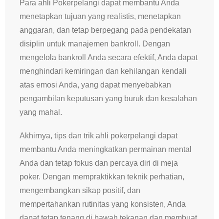
Para ahli Pokerpelangi dapat membantu Anda
menetapkan tujuan yang realistis, menetapkan
anggaran, dan tetap berpegang pada pendekatan
disiplin untuk manajemen bankroll. Dengan
mengelola bankroll Anda secara efektif, Anda dapat
menghindari kemiringan dan kehilangan kendali
atas emosi Anda, yang dapat menyebabkan
pengambilan keputusan yang buruk dan kesalahan
yang mahal.
Akhirnya, tips dan trik ahli pokerpelangi dapat
membantu Anda meningkatkan permainan mental
Anda dan tetap fokus dan percaya diri di meja
poker. Dengan mempraktikkan teknik perhatian,
mengembangkan sikap positif, dan
mempertahankan rutinitas yang konsisten, Anda
dapat tetap tenang di bawah tekanan dan membuat