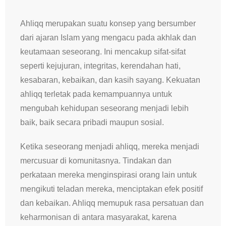
Ahliqq merupakan suatu konsep yang bersumber
dari ajaran Islam yang mengacu pada akhlak dan
keutamaan seseorang. Ini mencakup sifat-sifat
seperti kejujuran, integritas, kerendahan hati,
kesabaran, kebaikan, dan kasih sayang. Kekuatan
ahliqq terletak pada kemampuannya untuk
mengubah kehidupan seseorang menjadi lebih
baik, baik secara pribadi maupun sosial.
Ketika seseorang menjadi ahliqq, mereka menjadi
mercusuar di komunitasnya. Tindakan dan
perkataan mereka menginspirasi orang lain untuk
mengikuti teladan mereka, menciptakan efek positif
dan kebaikan. Ahliqq memupuk rasa persatuan dan
keharmonisan di antara masyarakat, karena