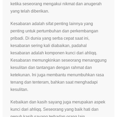
ketika seseorang mengakui nikmat dan anugerah
yang telah diberikan.
Kesabaran adalah sifat penting lainnya yang
penting untuk pertumbuhan dan perkembangan
pribadi. Di dunia yang serba cepat saat ini,
kesabaran sering kali diabaikan, padahal
kesabaran adalah komponen kunci dari ahliqq.
Kesabaran memungkinkan seseorang menanggung
kesulitan dan tantangan dengan rahmat dan
ketekunan. Ini juga membantu menumbuhkan rasa
tenang dan tenteram, bahkan saat menghadapi
kesulitan.
Kebaikan dan kasih sayang juga merupakan aspek
kunci dari ahliqq. Seseorang yang baik hati dan
penuh kasih sayang terhadap orang lain