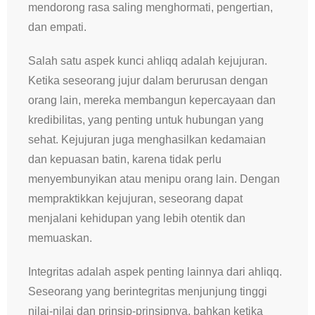
mendorong rasa saling menghormati, pengertian,
dan empati.
Salah satu aspek kunci ahliqq adalah kejujuran.
Ketika seseorang jujur ​​dalam berurusan dengan
orang lain, mereka membangun kepercayaan dan
kredibilitas, yang penting untuk hubungan yang
sehat. Kejujuran juga menghasilkan kedamaian
dan kepuasan batin, karena tidak perlu
menyembunyikan atau menipu orang lain. Dengan
mempraktikkan kejujuran, seseorang dapat
menjalani kehidupan yang lebih otentik dan
memuaskan.
Integritas adalah aspek penting lainnya dari ahliqq.
Seseorang yang berintegritas menjunjung tinggi
nilai-nilai dan prinsip-prinsipnya, bahkan ketika