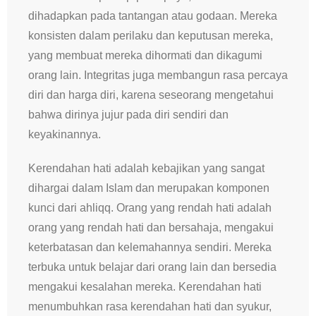
dihadapkan pada tantangan atau godaan. Mereka
konsisten dalam perilaku dan keputusan mereka,
yang membuat mereka dihormati dan dikagumi
orang lain. Integritas juga membangun rasa percaya
diri dan harga diri, karena seseorang mengetahui
bahwa dirinya jujur ​​pada diri sendiri dan
keyakinannya.
Kerendahan hati adalah kebajikan yang sangat
dihargai dalam Islam dan merupakan komponen
kunci dari ahliqq. Orang yang rendah hati adalah
orang yang rendah hati dan bersahaja, mengakui
keterbatasan dan kelemahannya sendiri. Mereka
terbuka untuk belajar dari orang lain dan bersedia
mengakui kesalahan mereka. Kerendahan hati
menumbuhkan rasa kerendahan hati dan syukur,