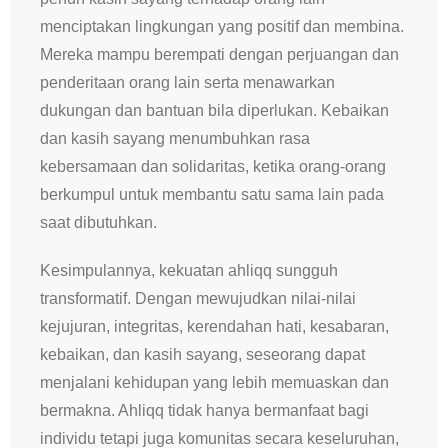
menciptakan lingkungan yang positif dan membina.
Mereka mampu berempati dengan perjuangan dan
penderitaan orang lain serta menawarkan
dukungan dan bantuan bila diperlukan. Kebaikan
dan kasih sayang menumbuhkan rasa
kebersamaan dan solidaritas, ketika orang-orang
berkumpul untuk membantu satu sama lain pada
saat dibutuhkan.
Kesimpulannya, kekuatan ahliqq sungguh
transformatif. Dengan mewujudkan nilai-nilai
kejujuran, integritas, kerendahan hati, kesabaran,
kebaikan, dan kasih sayang, seseorang dapat
menjalani kehidupan yang lebih memuaskan dan
bermakna. Ahliqq tidak hanya bermanfaat bagi
individu tetapi juga komunitas secara keseluruhan,