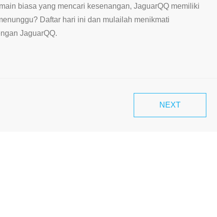
emain biasa yang mencari kesenangan, JaguarQQ memiliki
enunggu? Daftar hari ini dan mulailah menikmati
engan JaguarQQ.
NEXT