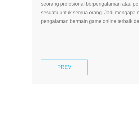
seorang profesional berpengalaman atau p
sesuatu untuk semua orang. Jadi mengapa m
pengalaman bermain game online terbaik d
PREV