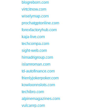
blogreborn.com
virtcitnow.com
wiselymap.com
prochatgptonline.com
forexfactoryhub.com
kaja-live.com
techcompa.com
sight-web.com
himadrigroup.com
islamroman.com
td-autofinance.com
frienlyjokerpoker.com
kowloonnslots.com
techibro.com
alpinemagazines.com
vulcanrp.com