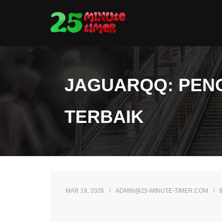
Skip
to
content
JAGUARQQ: PEN
TERBAIK
MAR 19, 2026
ADMIN@25-MINUTE-TIMER.COM