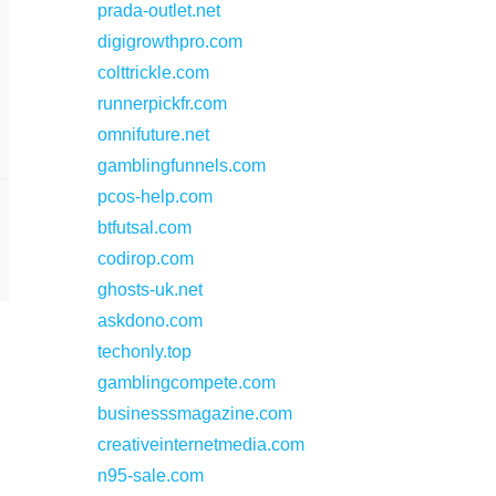
prada-outlet.net
digigrowthpro.com
colttrickle.com
runnerpickfr.com
omnifuture.net
gamblingfunnels.com
pcos-help.com
btfutsal.com
codirop.com
ghosts-uk.net
askdono.com
techonly.top
gamblingcompete.com
businesssmagazine.com
creativeinternetmedia.com
n95-sale.com