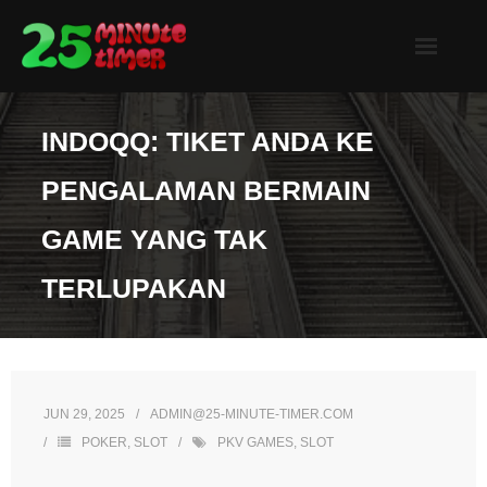
Skip
to
content
INDOQQ: TIKET ANDA KE
PENGALAMAN BERMAIN
GAME YANG TAK
TERLUPAKAN
JUN 29, 2025
ADMIN@25-MINUTE-TIMER.COM
POKER
,
SLOT
PKV GAMES
,
SLOT