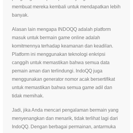
membuat mereka kembali untuk mendapatkan lebih
banyak.
Alasan lain mengapa INDOQQ adalah platform
masuk untuk bermain game online adalah
komitmennya terhadap keamanan dan keadilan.
Platform ini menggunakan teknologi enkripsi
canggih untuk memastikan bahwa semua data
pemain aman dan terlindungi. IndoQQ juga
menggunakan generator nomor acak bersertifikat
untuk memastikan bahwa semua game adil dan
tidak memihak.
Jadi, jika Anda mencari pengalaman bermain yang
menyenangkan dan menarik, tidak terlihat lagi dari
IndoQQ. Dengan berbagai permainan, antarmuka