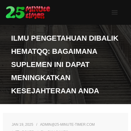
Skip
to
content
ILMU PENGETAHUAN DIBALIK
HEMATQQ: BAGAIMANA
SUPLEMEN INI DAPAT
MENINGKATKAN
KESEJAHTERAAN ANDA
JAN 19, 2025
ADMIN@25-MINUTE-TIMER.COM