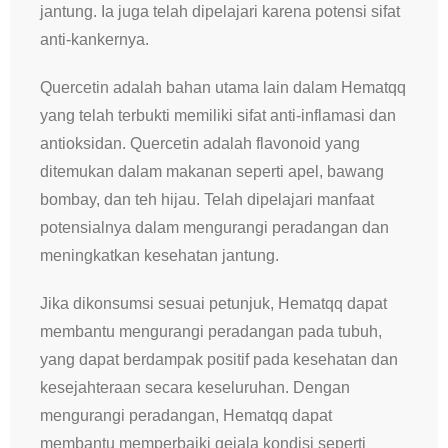
jantung. Ia juga telah dipelajari karena potensi sifat
anti-kankernya.
Quercetin adalah bahan utama lain dalam Hematqq
yang telah terbukti memiliki sifat anti-inflamasi dan
antioksidan. Quercetin adalah flavonoid yang
ditemukan dalam makanan seperti apel, bawang
bombay, dan teh hijau. Telah dipelajari manfaat
potensialnya dalam mengurangi peradangan dan
meningkatkan kesehatan jantung.
Jika dikonsumsi sesuai petunjuk, Hematqq dapat
membantu mengurangi peradangan pada tubuh,
yang dapat berdampak positif pada kesehatan dan
kesejahteraan secara keseluruhan. Dengan
mengurangi peradangan, Hematqq dapat
membantu memperbaiki gejala kondisi seperti