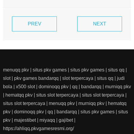
PREV
NEXT
menuqq pkv
|
situs pkv games
|
situs pkv games
|
situs qq
|
slot
|
pkv games bandarqq
|
slot terpercaya
|
situs qq
|
judi
bola
|
x500 slot
|
dominoqq pkv
|
qq
|
bandarqq
|
murniqq pkv
|
hematqq pkv
|
situs slot terpercaya
|
situs slot terpercaya
|
situs slot terpercaya
|
menuqq pkv
|
murniqq pkv
|
hematqq
pkv
|
dominoqq pkv
|
qq
|
bandarqq
|
situs pkv games
|
situs
pkv
|
majestibet
|
miyaqq
|
gajibet
|
https://ahliqq.pkvgamesresmi.org/