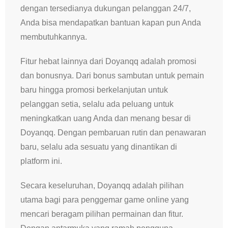
dengan tersedianya dukungan pelanggan 24/7,
Anda bisa mendapatkan bantuan kapan pun Anda
membutuhkannya.
Fitur hebat lainnya dari Doyanqq adalah promosi
dan bonusnya. Dari bonus sambutan untuk pemain
baru hingga promosi berkelanjutan untuk
pelanggan setia, selalu ada peluang untuk
meningkatkan uang Anda dan menang besar di
Doyanqq. Dengan pembaruan rutin dan penawaran
baru, selalu ada sesuatu yang dinantikan di
platform ini.
Secara keseluruhan, Doyanqq adalah pilihan
utama bagi para penggemar game online yang
mencari beragam pilihan permainan dan fitur.