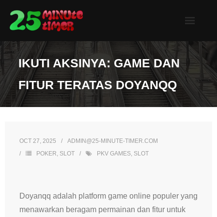
Skip
to
content
IKUTI AKSINYA: GAME DAN
FITUR TERATAS DOYANQQ
OCT 27, 2025
ADMIN@25-MINUTE-TIMER.COM
POKER
,
SLOT
PKV GAMES
,
SLOT
Doyanqq adalah platform game online populer yang
menawarkan beragam permainan dan fitur untuk