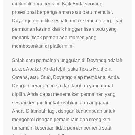
dinikmati para pemain. Baik Anda seorang
profesional berpengalaman atau baru memulai,
Doyanqq memiliki sesuatu untuk semua orang. Dari
permainan kasino klasik hingga rilisan baru yang
menarik, tidak pernah ada momen yang
membosankan di platform ini.
Salah satu permainan unggulan di Doyanqq adalah
poker. Apakah Anda lebih suka Texas Hold’em,
Omaha, atau Stud, Doyanqq siap membantu Anda.
Dengan beragam meja dan taruhan yang dapat
dipilih, Anda dapat menemukan permainan yang
sesuai dengan tingkat keahlian dan anggaran
Anda. Ditambah lagi, dengan kemampuan untuk
mengobrol dengan pemain lain dan mengikuti
turnamen, keseruan tidak pernah berhenti saat