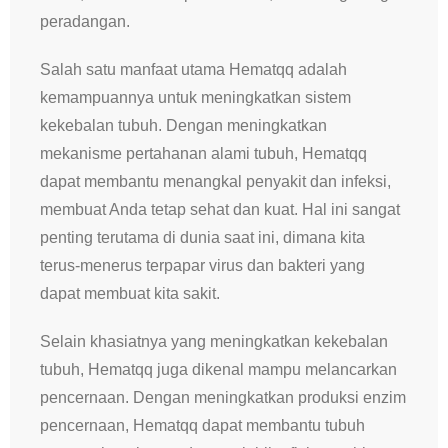
peradangan.
Salah satu manfaat utama Hematqq adalah
kemampuannya untuk meningkatkan sistem
kekebalan tubuh. Dengan meningkatkan
mekanisme pertahanan alami tubuh, Hematqq
dapat membantu menangkal penyakit dan infeksi,
membuat Anda tetap sehat dan kuat. Hal ini sangat
penting terutama di dunia saat ini, dimana kita
terus-menerus terpapar virus dan bakteri yang
dapat membuat kita sakit.
Selain khasiatnya yang meningkatkan kekebalan
tubuh, Hematqq juga dikenal mampu melancarkan
pencernaan. Dengan meningkatkan produksi enzim
pencernaan, Hematqq dapat membantu tubuh