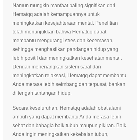
Namun mungkin manfaat paling signifikan dari
Hematqq adalah kemampuannya untuk
meningkatkan kesejahteraan mental. Penelitian
telah menunjukkan bahwa Hematqq dapat
membantu mengurangi stres dan kecemasan,
sehingga menghasilkan pandangan hidup yang
lebih positif dan meningkatkan kesehatan mental.
Dengan menenangkan sistem saraf dan
meningkatkan relaksasi, Hematqq dapat membantu
Anda merasa lebih seimbang dan terpusat, bahkan
di tengah tantangan hidup.
Secara keseluruhan, Hematqq adalah obat alami
ampuh yang dapat membantu Anda merasa lebih
sehat dan bahagia baik tubuh maupun pikiran. Baik
Anda ingin meningkatkan kekebalan tubuh,