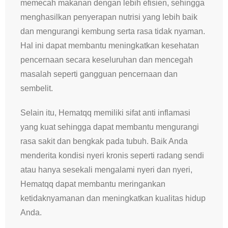
memecah makanan dengan lebih efisien, sehingga
menghasilkan penyerapan nutrisi yang lebih baik
dan mengurangi kembung serta rasa tidak nyaman.
Hal ini dapat membantu meningkatkan kesehatan
pencernaan secara keseluruhan dan mencegah
masalah seperti gangguan pencernaan dan
sembelit.
Selain itu, Hematqq memiliki sifat anti inflamasi
yang kuat sehingga dapat membantu mengurangi
rasa sakit dan bengkak pada tubuh. Baik Anda
menderita kondisi nyeri kronis seperti radang sendi
atau hanya sesekali mengalami nyeri dan nyeri,
Hematqq dapat membantu meringankan
ketidaknyamanan dan meningkatkan kualitas hidup
Anda.