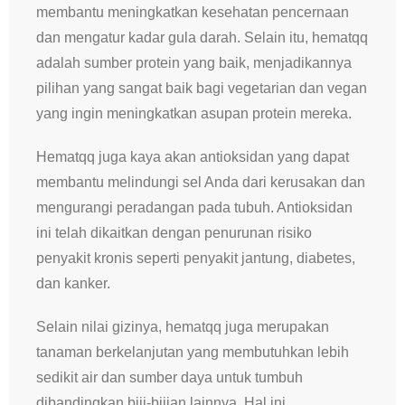
membantu meningkatkan kesehatan pencernaan
dan mengatur kadar gula darah. Selain itu, hematqq
adalah sumber protein yang baik, menjadikannya
pilihan yang sangat baik bagi vegetarian dan vegan
yang ingin meningkatkan asupan protein mereka.
Hematqq juga kaya akan antioksidan yang dapat
membantu melindungi sel Anda dari kerusakan dan
mengurangi peradangan pada tubuh. Antioksidan
ini telah dikaitkan dengan penurunan risiko
penyakit kronis seperti penyakit jantung, diabetes,
dan kanker.
Selain nilai gizinya, hematqq juga merupakan
tanaman berkelanjutan yang membutuhkan lebih
sedikit air dan sumber daya untuk tumbuh
dibandingkan biji-bijian lainnya. Hal ini