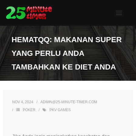
Skip
to
content
HEMATQQ: MAKANAN SUPER
YANG PERLU ANDA
TAMBAHKAN KE DIET ANDA
NOV 4, 2024
ADMIN@25-MINUTE-TIMER.COM
POKER
PKV GAMES