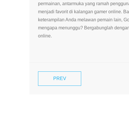
permainan, antarmuka yang ramah pengguna,
menjadi favorit di kalangan gamer online. B
keterampilan Anda melawan pemain lain, Go
mengapa menunggu? Bergabunglah dengan G
online.
PREV