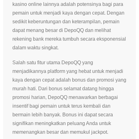
kasino online lainnya adalah potensinya bagi para
pemain untuk menjadi kaya dengan cepat. Dengan
sedikit keberuntungan dan keterampilan, pemain
dapat menang besar di DepoQQ dan melihat
rekening bank mereka tumbuh secara eksponensial
dalam waktu singkat.
Salah satu fitur utama DepoQQ yang
menjadikannya platform yang hebat untuk menjadi
kaya dengan cepat adalah bonus dan promosi yang
murah hati. Dari bonus selamat datang hingga
promosi harian, DepoQQ menawarkan berbagai
insentif bagi pemain untuk terus kembali dan
bermain lebih banyak. Bonus ini dapat secara
signifikan meningkatkan peluang Anda untuk
memenangkan besar dan memukul jackpot.