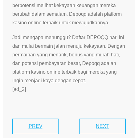
berpotensi melihat kekayaan keuangan mereka
berubah dalam semalam, Depoqq adalah platform
kasino online terbaik untuk mewujudkannya.
Jadi mengapa menunggu? Daftar DEPOQQ hari ini
dan mulai bermain jalan menuju kekayaan. Dengan
permainan yang menarik, bonus yang murah hati,
dan potensi pembayaran besar, Depoqq adalah
platform kasino online terbaik bagi mereka yang
ingin menjadi kaya dengan cepat.
[ad_2]
PREV
NEXT