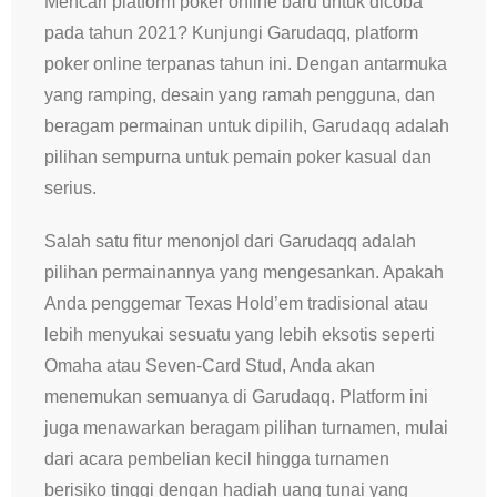
Mencari platform poker online baru untuk dicoba
pada tahun 2021? Kunjungi Garudaqq, platform
poker online terpanas tahun ini. Dengan antarmuka
yang ramping, desain yang ramah pengguna, dan
beragam permainan untuk dipilih, Garudaqq adalah
pilihan sempurna untuk pemain poker kasual dan
serius.
Salah satu fitur menonjol dari Garudaqq adalah
pilihan permainannya yang mengesankan. Apakah
Anda penggemar Texas Hold’em tradisional atau
lebih menyukai sesuatu yang lebih eksotis seperti
Omaha atau Seven-Card Stud, Anda akan
menemukan semuanya di Garudaqq. Platform ini
juga menawarkan beragam pilihan turnamen, mulai
dari acara pembelian kecil hingga turnamen
berisiko tinggi dengan hadiah uang tunai yang