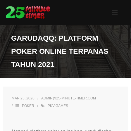
Skip
to
content
GARUDAQQ: PLATFORM
POKER ONLINE TERPANAS
TAHUN 2021
MAR 23, 2026
ADMIN@25-MINUTE-TIMER.COM
POKER
PKV GAMES