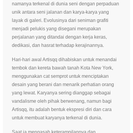
namanya terkenal di dunia seni dengan perpaduan
unik antara seni jalanan dan karya-karya yang
layak di galeri. Evolusinya dari seniman grafiti
menjadi pelukis yang disegani merupakan
perjalanan yang ditandai dengan kerja keras,
dedikasi, dan hasrat terhadap kerajinannya.
Hari-hari awal Artisqq dihabiskan untuk menandai
tembok dan kereta bawah tanah Kota New York,
menggunakan cat semprot untuk menciptakan
desain yang berani dan menarik perhatian orang
yang lewat. Karyanya sering dianggap sebagai
vandalisme oleh pihak berwenang, namun bagi
Artisqq, itu adalah bentuk ekspresi diri dan cara
untuk membuat karyanya terkenal di dunia.
Saat ia mengasah keterampilannya dan