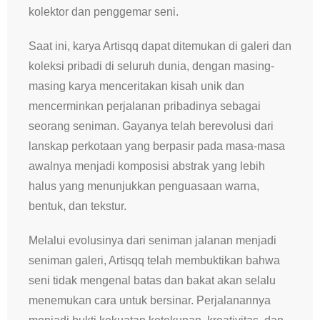
kolektor dan penggemar seni.
Saat ini, karya Artisqq dapat ditemukan di galeri dan
koleksi pribadi di seluruh dunia, dengan masing-
masing karya menceritakan kisah unik dan
mencerminkan perjalanan pribadinya sebagai
seorang seniman. Gayanya telah berevolusi dari
lanskap perkotaan yang berpasir pada masa-masa
awalnya menjadi komposisi abstrak yang lebih
halus yang menunjukkan penguasaan warna,
bentuk, dan tekstur.
Melalui evolusinya dari seniman jalanan menjadi
seniman galeri, Artisqq telah membuktikan bahwa
seni tidak mengenal batas dan bakat akan selalu
menemukan cara untuk bersinar. Perjalanannya