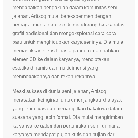
mendapatkan pengakuan dalam komunitas seni
jalanan, Artisqq mulai bereksperimen dengan
berbagai media dan teknik, mendorong batas-batas
grafiti tradisional dan mengeksplorasi cara-cara
baru untuk menghidupkan karya seninya. Dia mulai
memasukkan stensil, pasta gandum, dan bahkan
elemen 3D ke dalam karyanya, menciptakan
estetika dinamis dan multidimensi yang
membedakannya dari rekan-rekannya.
Meski sukses di dunia seni jalanan, Artisqq
merasakan keinginan untuk menjangkau khalayak
yang lebih luas dan menampilkan bakatnya dalam
suasana yang lebih formal. Dia mulai mengirimkan
karyanya ke galeri dan pertunjukan seni, di mana
karyanya mendapat pujian kritis dan pujian dari