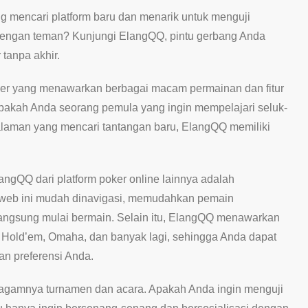
 mencari platform baru dan menarik untuk menguji
engan teman? Kunjungi ElangQQ, pintu gerbang Anda
tanpa akhir.
ler yang menawarkan berbagai macam permainan dan fitur
Apakah Anda seorang pemula yang ingin mempelajari seluk-
alaman yang mencari tantangan baru, ElangQQ memiliki
ngQQ dari platform poker online lainnya adalah
 web ini mudah dinavigasi, memudahkan pemain
angsung mulai bermain. Selain itu, ElangQQ menawarkan
 Hold’em, Omaha, dan banyak lagi, sehingga Anda dapat
an preferensi Anda.
eragamnya turnamen dan acara. Apakah Anda ingin menguji