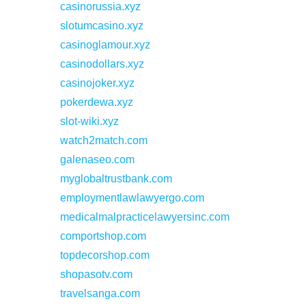
casinorussia.xyz
slotumcasino.xyz
casinoglamour.xyz
casinodollars.xyz
casinojoker.xyz
pokerdewa.xyz
slot-wiki.xyz
watch2match.com
galenaseo.com
myglobaltrustbank.com
employmentlawlawyergo.com
medicalmalpracticelawyersinc.com
comportshop.com
topdecorshop.com
shopasotv.com
travelsanga.com