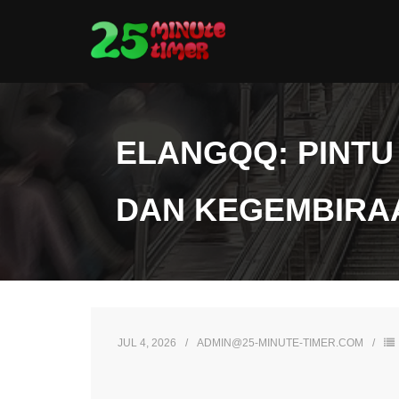
Skip
to
content
ELANGQQ: PINT
DAN KEGEMBIRAA
JUL 4, 2026
ADMIN@25-MINUTE-TIMER.COM