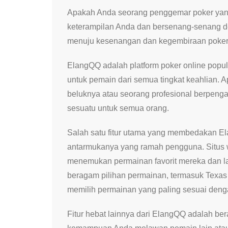
Apakah Anda seorang penggemar poker yang
keterampilan Anda dan bersenang-senang d
menuju kesenangan dan kegembiraan poker 
ElangQQ adalah platform poker online popu
untuk pemain dari semua tingkat keahlian. 
beluknya atau seorang profesional berpeng
sesuatu untuk semua orang.
Salah satu fitur utama yang membedakan Ela
antarmukanya yang ramah pengguna. Situs
menemukan permainan favorit mereka dan l
beragam pilihan permainan, termasuk Texas
memilih permainan yang paling sesuai deng
Fitur hebat lainnya dari ElangQQ adalah b