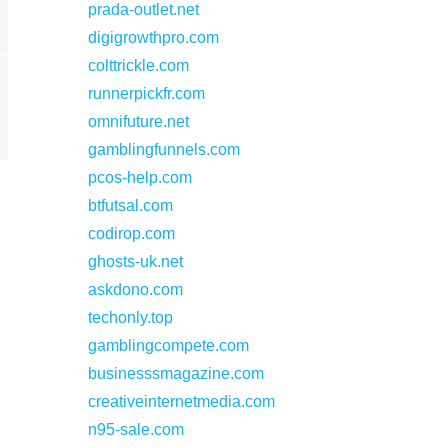
prada-outlet.net
digigrowthpro.com
colttrickle.com
runnerpickfr.com
omnifuture.net
gamblingfunnels.com
pcos-help.com
btfutsal.com
codirop.com
ghosts-uk.net
askdono.com
techonly.top
gamblingcompete.com
businesssmagazine.com
creativeinternetmedia.com
n95-sale.com