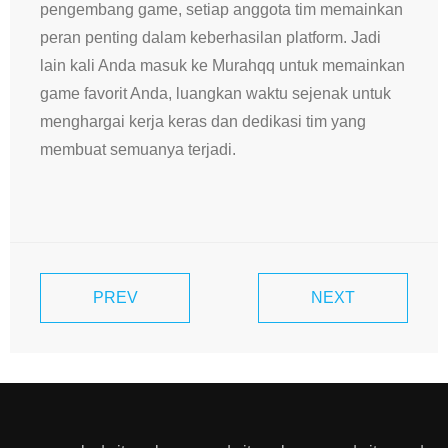
pengembang game, setiap anggota tim memainkan
peran penting dalam keberhasilan platform. Jadi
lain kali Anda masuk ke Murahqq untuk memainkan
game favorit Anda, luangkan waktu sejenak untuk
menghargai kerja keras dan dedikasi tim yang
membuat semuanya terjadi.
PREV
NEXT