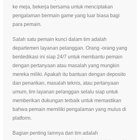
ke meja, bekerja bersama untuk menciptakan
pengalaman bermain game yang luar biasa bagi
para pemain.
Salah satu pemain kunci dalam tim adalah
departemen layanan pelanggan. Orang -orang yang
berdedikasi ini siap 24/7 untuk membantu pemain
dengan pertanyaan atau masalah yang mungkin
mereka miliki. Apakah itu bantuan dengan deposito
dan penarikan, masalah teknis, atau pertanyaan
umum, tim layanan pelanggan selalu siap untuk
memberikan dukungan terbaik untuk memastikan
bahwa pemain memiliki pengalaman yang mulus di
platform.
Bagian penting lainnya dari tim adalah