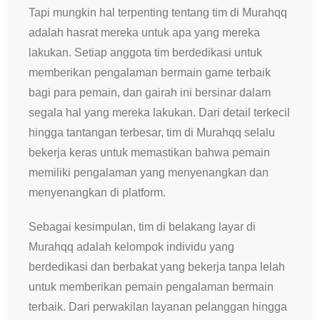
Tapi mungkin hal terpenting tentang tim di Murahqq
adalah hasrat mereka untuk apa yang mereka
lakukan. Setiap anggota tim berdedikasi untuk
memberikan pengalaman bermain game terbaik
bagi para pemain, dan gairah ini bersinar dalam
segala hal yang mereka lakukan. Dari detail terkecil
hingga tantangan terbesar, tim di Murahqq selalu
bekerja keras untuk memastikan bahwa pemain
memiliki pengalaman yang menyenangkan dan
menyenangkan di platform.
Sebagai kesimpulan, tim di belakang layar di
Murahqq adalah kelompok individu yang
berdedikasi dan berbakat yang bekerja tanpa lelah
untuk memberikan pemain pengalaman bermain
terbaik. Dari perwakilan layanan pelanggan hingga