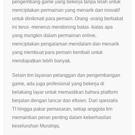
pengembang game yang bekerja tanpa lelah untuk
menciptakan permainan yang menarik dan inovatif
untuk dinikmati para pemain. Orang -orang berbakat
ini terus -menerus mendorong batas -batas apa
yang mungkin dalam permainan online,
menciptakan pengalaman mendalam dan menarik
yang membuat para pemain kembali untuk
mendapatkan lebih banyak.
Selain tim layanan pelanggan dan pengembangan
game, ada juga profesional yang bekerja di
belakang layar untuk memastikan bahwa platform
berjalan dengan lancar dan efisien. Dari spesialis
TI hingga pakar pemasaran, setiap anggota tim
memainkan peran penting dalam keberhasilan
keseluruhan Murahqq.