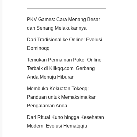
PKV Games: Cara Menang Besar
dan Senang Melakukannya
Dari Tradisional ke Online: Evolusi
Dominoqq
Temukan Permainan Poker Online
Terbaik di Klikqq.com: Gerbang
Anda Menuju Hiburan
Membuka Kekuatan Tokeqq:
Panduan untuk Memaksimalkan
Pengalaman Anda
Dari Ritual Kuno hingga Kesehatan
Modern: Evolusi Hematqqiu