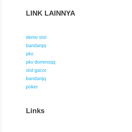
LINK LAINNYA
demo slot
bandarqq
pkv
pkv dominoqq
slot gacor
bandarqq
poker
Links