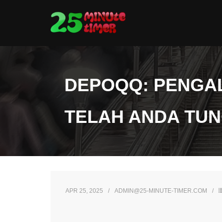
Skip
to
content
DEPOQQ: PENGAL
TELAH ANDA TU
APR 25, 2025
ADMIN@25-MINUTE-TIMER.COM