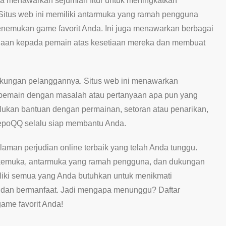
a menawarkan sejumlah fitur untuk meningkatkan
Situs web ini memiliki antarmuka yang ramah pengguna
emukan game favorit Anda. Ini juga menawarkan berbagai
gaan kepada pemain atas kesetiaan mereka dan membuat
ukungan pelanggannya. Situs web ini menawarkan
pemain dengan masalah atau pertanyaan apa pun yang
ukan bantuan dengan permainan, setoran atau penarikan,
DepoQQ selalu siap membantu Anda.
man perjudian online terbaik yang telah Anda tunggu.
kemuka, antarmuka yang ramah pengguna, dan dukungan
iki semua yang Anda butuhkan untuk menikmati
dan bermanfaat. Jadi mengapa menunggu? Daftar
ame favorit Anda!