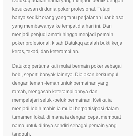
Datukqq adalah nama yang menjadi identik dengan
kesuksesan di dunia poker profesional. Tetapi
hanya sedikit orang yang tahu perjalanan luar biasa
yang membawanya ke tempat dia hari ini. Dari
menjadi penjudi amatir hingga menjadi pemain
poker profesional, kisah Datukqq adalah bukti kerja
keras, tekad, dan keterampilan.
Datukqq pertama kali mulai bermain poker sebagai
hobi, seperti banyak lainnya. Dia akan berkumpul
dengan teman -teman untuk permainan yang
ramah, mengasah keterampilannya dan
mempelajari seluk -beluk permainan. Ketika ia
menjadi lebih mahir, ia mulai berpartisipasi dalam
turnamen lokal, di mana ia dengan cepat membuat
nama untuk dirinya sendiri sebagai pemain yang
tangguh.