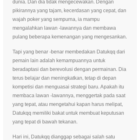
dunia. Dan dia tidak mengecewakan. Dengan
pikirannya yang tajam, kecerdasan yang cepat, dan
wajah poker yang sempurna, ia mampu
mengalahkan lawan -lawannya dan membawa
pulang beberapa kemenangan yang mengesankan.
Tapi yang benar -benar membedakan Datukqq dari
pemain lain adalah kemampuannya untuk
beradaptasi dan berevolusi dengan permainan. Dia
terus belajar dan meningkatkan, tetap di depan
kompetisi dan menguasai strategi baru. Apakah itu
membaca lawan -lawannya, menggertak pada saat
yang tepat, atau mengetahui kapan harus melipat,
Datukqq memiliki bakat untuk membuat keputusan
yang tepat di bawah tekanan.
Hari ini, Datukqq dianggap sebagai salah satu