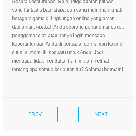
Secara keseluruhan, Rajajudiqq adalah pilihan
yang fantastis bagi siapa pun yang ingin menikmati
beragam game di lingkungan online yang aman
dan aman. Apakah Anda seorang penggemar poker,
penggemar slot, atau hanya ingin mencoba
keberuntungan Anda di berbagai permainan kasino,
situs ini memiliki sesuatu untuk Anda. Jadi
mengapa tidak mendaftar hari ini dan melihat
tentang apa semua keributan itu? Selamat bermain!
PREV
NEXT