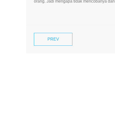
orang. Jadi mengapa tidak mencobanya dan 
PREV