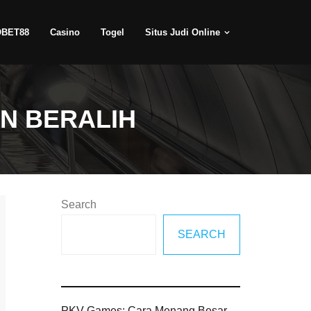
BET88
Casino
Togel
Situs Judi Online
N BERALIH
Search
SEARCH
PKV Games: Cara Menang Besar