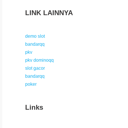
LINK LAINNYA
demo slot
bandarqq
pkv
pkv dominoqq
slot gacor
bandarqq
poker
Links