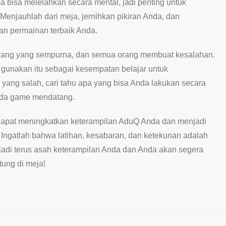
ma bisa melelahkan secara mental, jadi penting untuk
 Menjauhlah dari meja, jernihkan pikiran Anda, dan
an permainan terbaik Anda.
 orang yang sempurna, dan semua orang membuat kesalahan.
 gunakan itu sebagai kesempatan belajar untuk
yang salah, cari tahu apa yang bisa Anda lakukan secara
pada game mendatang.
a dapat meningkatkan keterampilan AduQ Anda dan menjadi
. Ingatlah bahwa latihan, kesabaran, dan ketekunan adalah
jadi terus asah keterampilan Anda dan Anda akan segera
ung di meja!