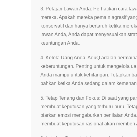
3. Pelajari Lawan Anda: Perhatikan cara 
mereka. Apakah mereka pemain agresif yan
konservatif dan hanya bertaruh ketika mer
lawan Anda, Anda dapat menyesuaikan stra
keuntungan Anda.
4. Kelola Uang Anda: AduQ adalah permaina
keberuntungan. Penting untuk mengelola uan
Anda mampu untuk kehilangan. Tetapkan bata
bahkan ketika Anda sedang dalam kemenan
5. Tetap Tenang dan Fokus: Di saat yang 
membuat keputusan yang terburu-buru. Tetap
biarkan emosi mengaburkan penilaian Anda.
membuat keputusan rasional akan memberi 