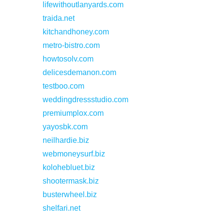
lifewithoutlanyards.com
traida.net
kitchandhoney.com
metro-bistro.com
howtosolv.com
delicesdemanon.com
testboo.com
weddingdressstudio.com
premiumplox.com
yayosbk.com
neilhardie.biz
webmoneysurf.biz
kolohebluet.biz
shootermask.biz
busterwheel.biz
shelfari.net