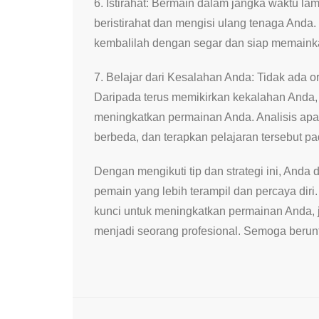
6. Istirahat: Bermain dalam jangka waktu la
beristirahat dan mengisi ulang tenaga Anda.
kembalilah dengan segar dan siap memaink
7. Belajar dari Kesalahan Anda: Tidak ada
Daripada terus memikirkan kekalahan Anda,
meningkatkan permainan Anda. Analisis apa 
berbeda, dan terapkan pelajaran tersebut 
Dengan mengikuti tip dan strategi ini, And
pemain yang lebih terampil dan percaya diri
kunci untuk meningkatkan permainan Anda, 
menjadi seorang profesional. Semoga berunt