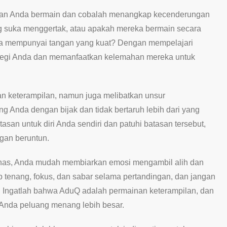
lawan Anda bermain dan cobalah menangkap kecenderungan
g suka menggertak, atau apakah mereka bermain secara
eka mempunyai tangan yang kuat? Dengan mempelajari
tegi Anda dan memanfaatkan kelemahan mereka untuk
n keterampilan, namun juga melibatkan unsur
g Anda dengan bijak dan tidak bertaruh lebih dari yang
san untuk diri Anda sendiri dan patuhi batasan tersebut,
gan beruntun.
panas, Anda mudah membiarkan emosi mengambil alih dan
 tenang, fokus, dan sabar selama pertandingan, dan jangan
 Ingatlah bahwa AduQ adalah permainan keterampilan, dan
Anda peluang menang lebih besar.