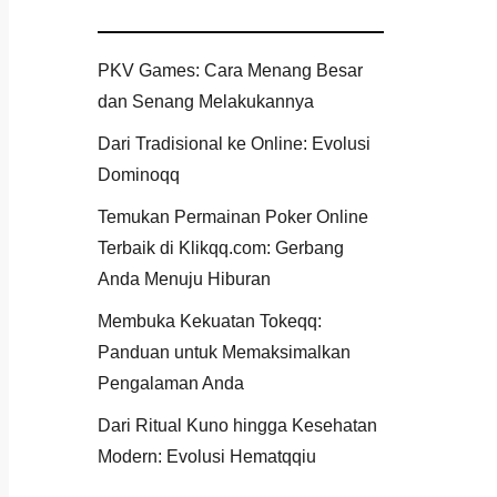
PKV Games: Cara Menang Besar
dan Senang Melakukannya
Dari Tradisional ke Online: Evolusi
Dominoqq
Temukan Permainan Poker Online
Terbaik di Klikqq.com: Gerbang
Anda Menuju Hiburan
Membuka Kekuatan Tokeqq:
Panduan untuk Memaksimalkan
Pengalaman Anda
Dari Ritual Kuno hingga Kesehatan
Modern: Evolusi Hematqqiu