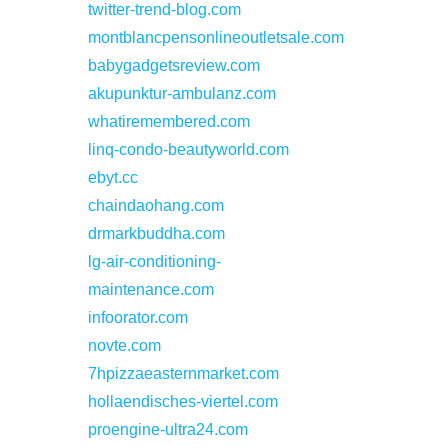
twitter-trend-blog.com
montblancpensonlineoutletsale.com
babygadgetsreview.com
akupunktur-ambulanz.com
whatiremembered.com
linq-condo-beautyworld.com
ebyt.cc
chaindaohang.com
drmarkbuddha.com
lg-air-conditioning-
maintenance.com
infoorator.com
novte.com
7hpizzaeasternmarket.com
hollaendisches-viertel.com
proengine-ultra24.com