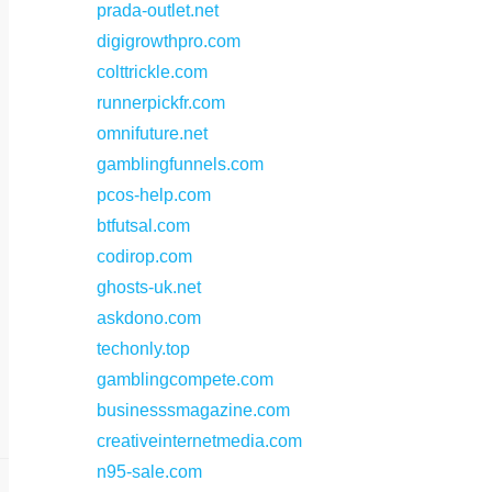
prada-outlet.net
digigrowthpro.com
colttrickle.com
runnerpickfr.com
omnifuture.net
gamblingfunnels.com
pcos-help.com
btfutsal.com
codirop.com
ghosts-uk.net
askdono.com
techonly.top
gamblingcompete.com
businesssmagazine.com
creativeinternetmedia.com
n95-sale.com