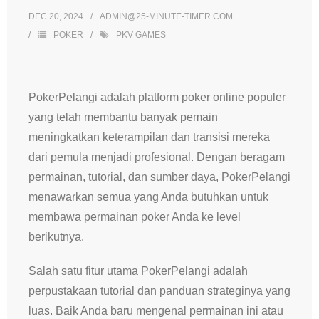
DEC 20, 2024
ADMIN@25-MINUTE-TIMER.COM
POKER
PKV GAMES
PokerPelangi adalah platform poker online populer
yang telah membantu banyak pemain
meningkatkan keterampilan dan transisi mereka
dari pemula menjadi profesional. Dengan beragam
permainan, tutorial, dan sumber daya, PokerPelangi
menawarkan semua yang Anda butuhkan untuk
membawa permainan poker Anda ke level
berikutnya.
Salah satu fitur utama PokerPelangi adalah
perpustakaan tutorial dan panduan strateginya yang
luas. Baik Anda baru mengenal permainan ini atau