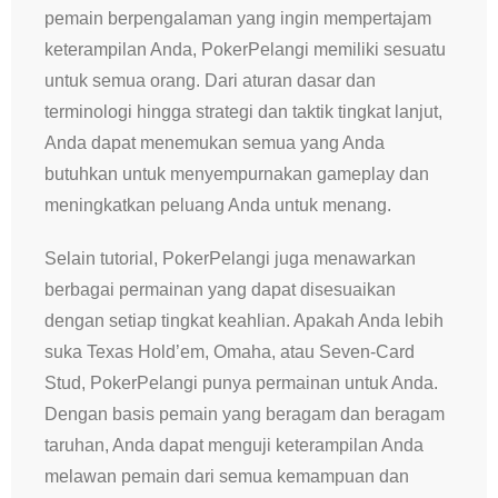
pemain berpengalaman yang ingin mempertajam
keterampilan Anda, PokerPelangi memiliki sesuatu
untuk semua orang. Dari aturan dasar dan
terminologi hingga strategi dan taktik tingkat lanjut,
Anda dapat menemukan semua yang Anda
butuhkan untuk menyempurnakan gameplay dan
meningkatkan peluang Anda untuk menang.
Selain tutorial, PokerPelangi juga menawarkan
berbagai permainan yang dapat disesuaikan
dengan setiap tingkat keahlian. Apakah Anda lebih
suka Texas Hold’em, Omaha, atau Seven-Card
Stud, PokerPelangi punya permainan untuk Anda.
Dengan basis pemain yang beragam dan beragam
taruhan, Anda dapat menguji keterampilan Anda
melawan pemain dari semua kemampuan dan