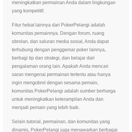
meningkatkan permainan Anda dalam lingkungan
yang kompetitif.
Fitur hebat lainnya dari PokerPelangi adalah
komunitas pemainnya. Dengan forum, ruang
obrolan, dan saluran media sosial, Anda dapat
terhubung dengan penggemar poker lainnya,
berbagi tip dan strategi, dan belajar dari
pengalaman orang lain. Apakah Anda mencari
saran mengenai permainan tertentu atau hanya
ingin mengobrol dengan sesama pemain,
komunitas PokerPelangi adalah sumber berharga
untuk meningkatkan keterampilan Anda dan
menjadi pemain yang lebih baik.
Selain tutorial, permainan, dan komunitas yang
dinamis, PokerPelangi juga menawarkan berbagai