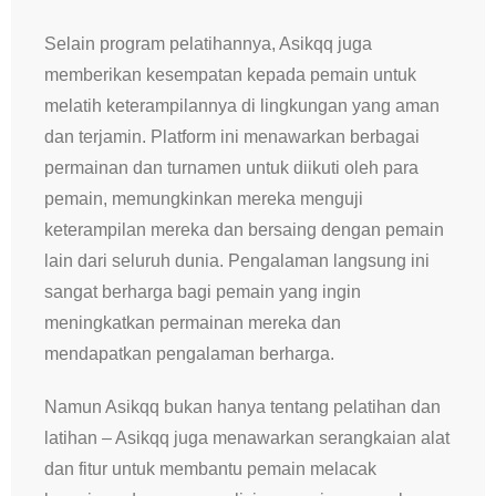
Selain program pelatihannya, Asikqq juga
memberikan kesempatan kepada pemain untuk
melatih keterampilannya di lingkungan yang aman
dan terjamin. Platform ini menawarkan berbagai
permainan dan turnamen untuk diikuti oleh para
pemain, memungkinkan mereka menguji
keterampilan mereka dan bersaing dengan pemain
lain dari seluruh dunia. Pengalaman langsung ini
sangat berharga bagi pemain yang ingin
meningkatkan permainan mereka dan
mendapatkan pengalaman berharga.
Namun Asikqq bukan hanya tentang pelatihan dan
latihan – Asikqq juga menawarkan serangkaian alat
dan fitur untuk membantu pemain melacak