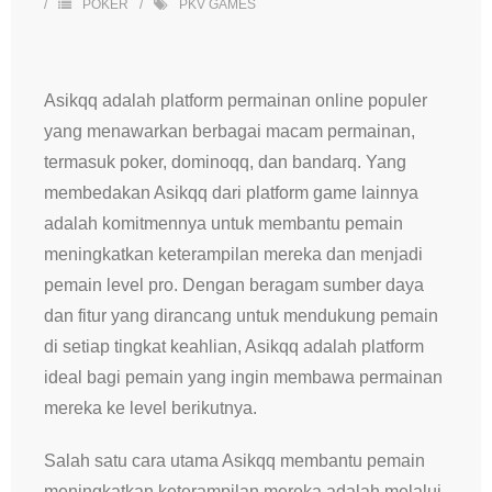
POKER
PKV GAMES
Asikqq adalah platform permainan online populer
yang menawarkan berbagai macam permainan,
termasuk poker, dominoqq, dan bandarq. Yang
membedakan Asikqq dari platform game lainnya
adalah komitmennya untuk membantu pemain
meningkatkan keterampilan mereka dan menjadi
pemain level pro. Dengan beragam sumber daya
dan fitur yang dirancang untuk mendukung pemain
di setiap tingkat keahlian, Asikqq adalah platform
ideal bagi pemain yang ingin membawa permainan
mereka ke level berikutnya.
Salah satu cara utama Asikqq membantu pemain
meningkatkan keterampilan mereka adalah melalui