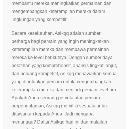
membantu mereka meningkatkan permainan dan
mengembangkan keterampilan mereka dalam
lingkungan yang kompetitif.
Secara keseluruhan, Asikqq adalah sumber
berharga bagi pemain yang ingin meningkatkan
keterampilan mereka dan membawa permainan
mereka ke level berikutnya. Dengan sumber daya
pelatihan yang komprehensif, analisis tingkat lanjut,
dan peluang kompetitif, Asikqq menawarkan semua
yang dibutuhkan pemain untuk mengembangkan
keterampilan mereka dan menjadi pemain level pro.
Apakah Anda seorang pemula atau pemain
berpengalaman, Asikqq memiliki sesuatu untuk
ditawarkan kepada Anda. Jadi mengapa
menunggu? Daftar Asikqq hari ini dan mulailah