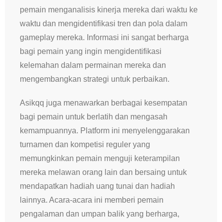
pemain menganalisis kinerja mereka dari waktu ke
waktu dan mengidentifikasi tren dan pola dalam
gameplay mereka. Informasi ini sangat berharga
bagi pemain yang ingin mengidentifikasi
kelemahan dalam permainan mereka dan
mengembangkan strategi untuk perbaikan.
Asikqq juga menawarkan berbagai kesempatan
bagi pemain untuk berlatih dan mengasah
kemampuannya. Platform ini menyelenggarakan
turnamen dan kompetisi reguler yang
memungkinkan pemain menguji keterampilan
mereka melawan orang lain dan bersaing untuk
mendapatkan hadiah uang tunai dan hadiah
lainnya. Acara-acara ini memberi pemain
pengalaman dan umpan balik yang berharga,