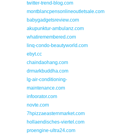
twitter-trend-blog.com
montblancpensonlineoutletsale.com
babygadgetsreview.com
akupunktur-ambulanz.com
whatiremembered.com
linq-condo-beautyworld.com
ebyt.cc
chaindaohang.com
drmarkbuddha.com
lg-air-conditioning-
maintenance.com
infoorator.com
novte.com
7hpizzaeasternmarket.com
hollaendisches-viertel.com
proengine-ultra24.com