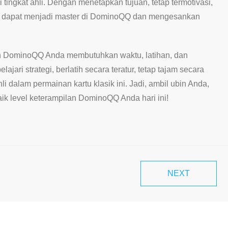
ngkat ahli. Dengan menetapkan tujuan, tetap termotivasi,
da dapat menjadi master di DominoQQ dan mengesankan
an DominoQQ Anda membutuhkan waktu, latihan, dan
jari strategi, berlatih secara teratur, tetap tajam secara
i dalam permainan kartu klasik ini. Jadi, ambil ubin Anda,
k level keterampilan DominoQQ Anda hari ini!
NEXT