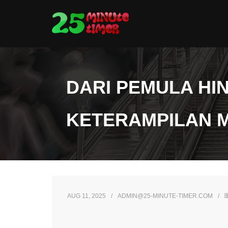
Skip
to
content
DARI PEMULA HI
KETERAMPILAN 
AUG 11, 2025
ADMIN@25-MINUTE-TIMER.COM