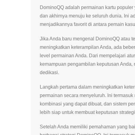
DominoQQ adalah permainan kartu populer y
dan akhirnya menuju ke seluruh dunia. Ini a
menjadikannya favorit di antara pemain kasu
Jika Anda baru mengenal DominoQQ atau tel
meningkatkan keterampilan Anda, ada bebe
level permainan Anda. Dari mempelajari atur
kemampuan pengambilan keputusan Anda, 
dedikasi.
Langkah pertama dalam meningkatkan ket
permainan secara menyeluruh. Ini termasuk
kombinasi yang dapat dibuat, dan sistem p
lebih siap untuk membuat keputusan strateg
Setelah Anda memiliki pemahaman yang baik