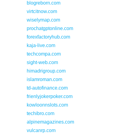
blogreborn.com
virtcitnow.com
wiselymap.com
prochatgptonline.com
forexfactoryhub.com
kaja-live.com
techcompa.com
sight-web.com
himadrigroup.com
islamroman.com
td-autofinance.com
frienlyjokerpoker.com
kowloonnslots.com
techibro.com
alpinemagazines.com
vulcanrp.com