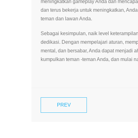
meningkatkan gameplay Anda dan mencapai ti
dan terus bekerja untuk meningkatkan, An
teman dan lawan Anda.
Sebagai kesimpulan, naik level keterampil
dedikasi. Dengan mempelajari aturan, mempela
mental, dan bersabar, Anda dapat menjadi ahl
kumpulkan teman -teman Anda, dan mulai nai
PREV