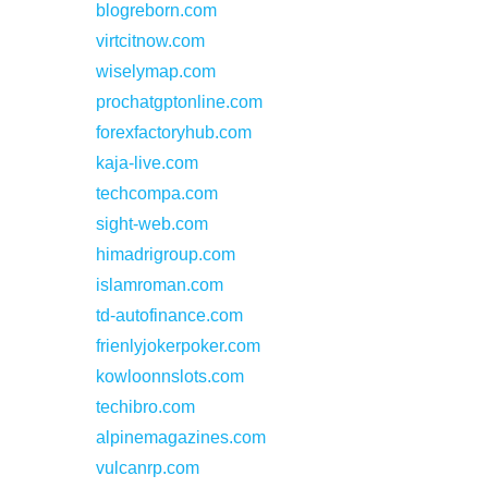
blogreborn.com
virtcitnow.com
wiselymap.com
prochatgptonline.com
forexfactoryhub.com
kaja-live.com
techcompa.com
sight-web.com
himadrigroup.com
islamroman.com
td-autofinance.com
frienlyjokerpoker.com
kowloonnslots.com
techibro.com
alpinemagazines.com
vulcanrp.com