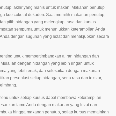
enutup, akhir yang manis untuk makan. Makanan penutup
ngga kue cokelat dekaden. Saat memilih makanan penutup,
n pilih hidangan yang melengkapi rasa dari kursus
mpatan sempurna untuk menunjukkan keterampilan Anda
 Anda dengan suguhan yang lezat dan menakjubkan secara
penting untuk mempertimbangkan aliran hidangan dan
Mulailah dengan hidangan yang lebih ringan untuk
tama yang lebih enak, dan selesaikan dengan makanan
an presentasi setiap hidangan, serta rasa dan tekstur,
seimbang.
enu untuk setiap kursus dapat membawa keterampilan
ngesankan tamu Anda dengan makanan yang lezat dan
embuka hingga makanan penutup, setiap kursus memainkan