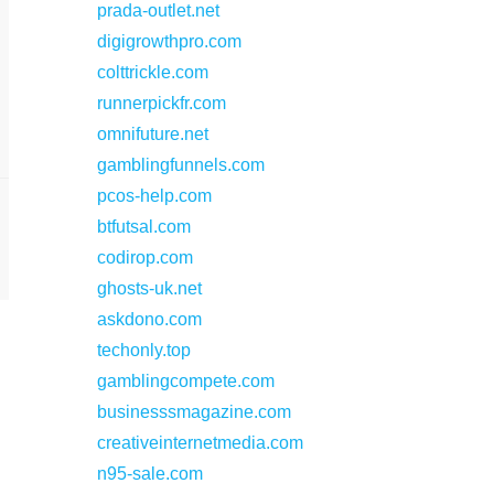
prada-outlet.net
digigrowthpro.com
colttrickle.com
runnerpickfr.com
omnifuture.net
gamblingfunnels.com
pcos-help.com
btfutsal.com
codirop.com
ghosts-uk.net
askdono.com
techonly.top
gamblingcompete.com
businesssmagazine.com
creativeinternetmedia.com
n95-sale.com