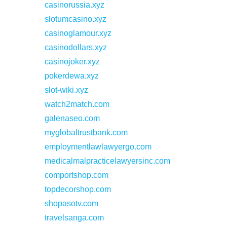
casinorussia.xyz
slotumcasino.xyz
casinoglamour.xyz
casinodollars.xyz
casinojoker.xyz
pokerdewa.xyz
slot-wiki.xyz
watch2match.com
galenaseo.com
myglobaltrustbank.com
employmentlawlawyergo.com
medicalmalpracticelawyersinc.com
comportshop.com
topdecorshop.com
shopasotv.com
travelsanga.com