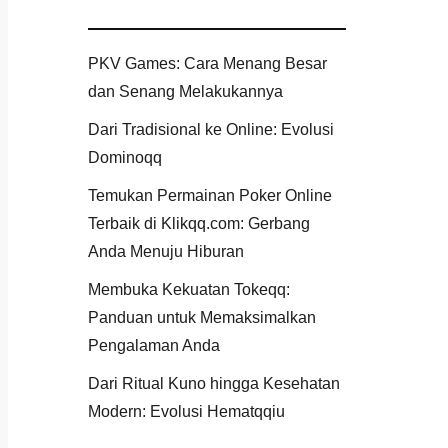
PKV Games: Cara Menang Besar
dan Senang Melakukannya
Dari Tradisional ke Online: Evolusi
Dominoqq
Temukan Permainan Poker Online
Terbaik di Klikqq.com: Gerbang
Anda Menuju Hiburan
Membuka Kekuatan Tokeqq:
Panduan untuk Memaksimalkan
Pengalaman Anda
Dari Ritual Kuno hingga Kesehatan
Modern: Evolusi Hematqqiu