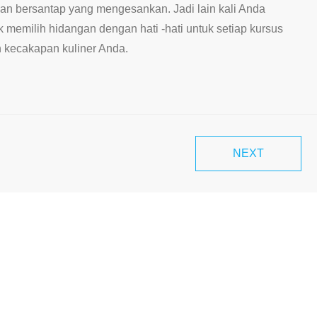
n bersantap yang mengesankan. Jadi lain kali Anda
memilih hidangan dengan hati -hati untuk setiap kursus
h kecakapan kuliner Anda.
NEXT