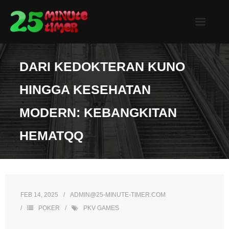
Skip
to
content
DARI KEDOKTERAN KUNO
HINGGA KESEHATAN
MODERN: KEBANGKITAN
HEMATQQ
FEB 14, 2025
ADMIN@25-MINUTE-TIMER.COM
POKER
PKV GAMES