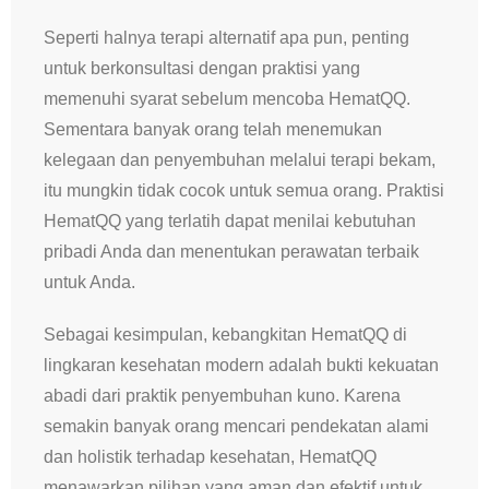
Seperti halnya terapi alternatif apa pun, penting
untuk berkonsultasi dengan praktisi yang
memenuhi syarat sebelum mencoba HematQQ.
Sementara banyak orang telah menemukan
kelegaan dan penyembuhan melalui terapi bekam,
itu mungkin tidak cocok untuk semua orang. Praktisi
HematQQ yang terlatih dapat menilai kebutuhan
pribadi Anda dan menentukan perawatan terbaik
untuk Anda.
Sebagai kesimpulan, kebangkitan HematQQ di
lingkaran kesehatan modern adalah bukti kekuatan
abadi dari praktik penyembuhan kuno. Karena
semakin banyak orang mencari pendekatan alami
dan holistik terhadap kesehatan, HematQQ
menawarkan pilihan yang aman dan efektif untuk