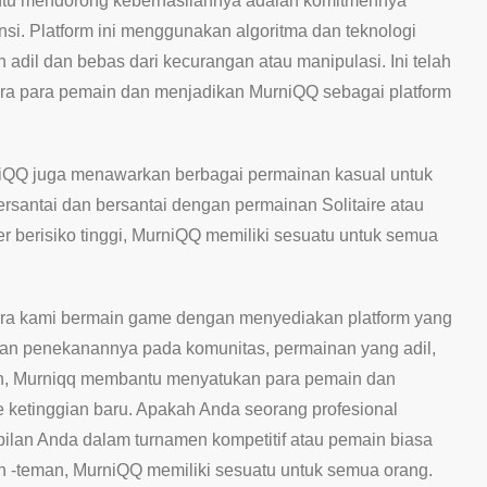
ntu mendorong keberhasilannya adalah komitmennya
nsi. Platform ini menggunakan algoritma dan teknologi
dil dan bebas dari kecurangan atau manipulasi. Ini telah
a para pemain dan menjadikan MurniQQ sebagai platform
niQQ juga menawarkan berbagai permainan kasual untuk
ersantai dan bersantai dengan permainan Solitaire atau
r berisiko tinggi, MurniQQ memiliki sesuatu untuk semua
ra kami bermain game dengan menyediakan platform yang
gan penekanannya pada komunitas, permainan yang adil,
ih, Murniqq membantu menyatukan para pemain dan
ketinggian baru. Apakah Anda seorang profesional
ilan Anda dalam turnamen kompetitif atau pemain biasa
 -teman, MurniQQ memiliki sesuatu untuk semua orang.