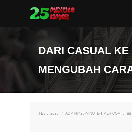
Skip
to
content
DARI CASUAL KE
MENGUBAH CARA
FEB 6, 2025
ADMIN@25-MINUTE-TIMER.COM