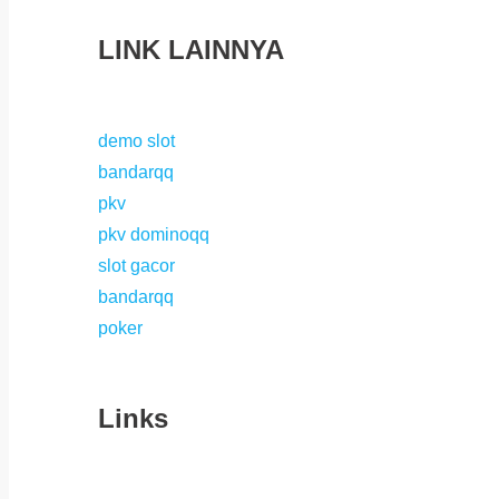
LINK LAINNYA
demo slot
bandarqq
pkv
pkv dominoqq
slot gacor
bandarqq
poker
Links