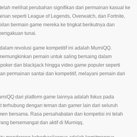
elah melihat perubahan signifikan dari permainan kasual ke
inan seperti League of Legends, Overwatch, dan Fortnite,
an bermain game mereka ke tingkat berikutnya dan
pengakuan tunai.
alam revolusi game kompetitif ini adalah MurniQQ.
 memungkinkan pemain untuk saling bersaing dalam
 poker dan blackjack hingga video game populer seperti
kan permainan santai dan kompetitif, melayani pemain dari
rniQQ dari platform game lainnya adalah fokus pada
at terhubung dengan teman dan gamer lain dari seluruh
men bersama. Rasa persahabatan dan kompetisi ini telah
g bersemangat dan aktif di Murniqq.