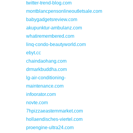
twitter-trend-blog.com
montblancpensonlineoutletsale.com
babygadgetsreview.com
akupunktur-ambulanz.com
whatiremembered.com
linq-condo-beautyworld.com
ebyt.cc
chaindaohang.com
drmarkbuddha.com
lg-air-conditioning-
maintenance.com
infoorator.com
novte.com
7hpizzaeasternmarket.com
hollaendisches-viertel.com
proengine-ultra24.com