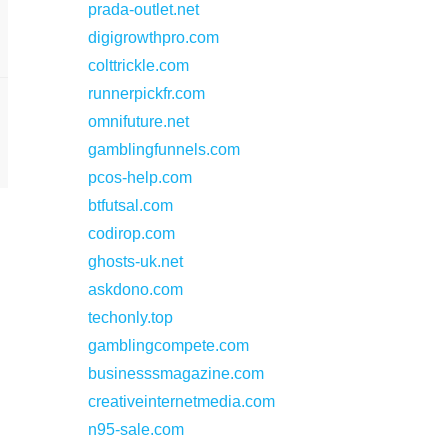
prada-outlet.net
digigrowthpro.com
colttrickle.com
runnerpickfr.com
omnifuture.net
gamblingfunnels.com
pcos-help.com
btfutsal.com
codirop.com
ghosts-uk.net
askdono.com
techonly.top
gamblingcompete.com
businesssmagazine.com
creativeinternetmedia.com
n95-sale.com