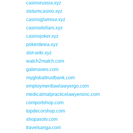
casinorussia.xyz
slotumcasino.xyz
casinoglamour.xyz
casinodollars.xyz
casinojoker.xyz
pokerdewa.xyz
slot-wiki.xyz
watch2match.com
galenaseo.com
myglobaltrustbank.com
employmentlawlawyergo.com
medicalmalpracticelawyersinc.com
comportshop.com
topdecorshop.com
shopasotv.com
travelsanga.com