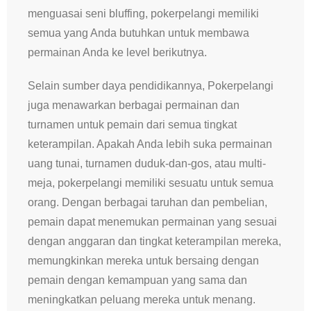
menguasai seni bluffing, pokerpelangi memiliki
semua yang Anda butuhkan untuk membawa
permainan Anda ke level berikutnya.
Selain sumber daya pendidikannya, Pokerpelangi
juga menawarkan berbagai permainan dan
turnamen untuk pemain dari semua tingkat
keterampilan. Apakah Anda lebih suka permainan
uang tunai, turnamen duduk-dan-gos, atau multi-
meja, pokerpelangi memiliki sesuatu untuk semua
orang. Dengan berbagai taruhan dan pembelian,
pemain dapat menemukan permainan yang sesuai
dengan anggaran dan tingkat keterampilan mereka,
memungkinkan mereka untuk bersaing dengan
pemain dengan kemampuan yang sama dan
meningkatkan peluang mereka untuk menang.