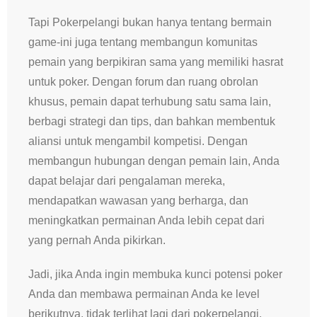
Tapi Pokerpelangi bukan hanya tentang bermain
game-ini juga tentang membangun komunitas
pemain yang berpikiran sama yang memiliki hasrat
untuk poker. Dengan forum dan ruang obrolan
khusus, pemain dapat terhubung satu sama lain,
berbagi strategi dan tips, dan bahkan membentuk
aliansi untuk mengambil kompetisi. Dengan
membangun hubungan dengan pemain lain, Anda
dapat belajar dari pengalaman mereka,
mendapatkan wawasan yang berharga, dan
meningkatkan permainan Anda lebih cepat dari
yang pernah Anda pikirkan.
Jadi, jika Anda ingin membuka kunci potensi poker
Anda dan membawa permainan Anda ke level
berikutnya, tidak terlihat lagi dari pokerpelangi.