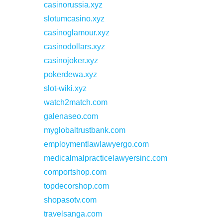
casinorussia.xyz
slotumcasino.xyz
casinoglamour.xyz
casinodollars.xyz
casinojoker.xyz
pokerdewa.xyz
slot-wiki.xyz
watch2match.com
galenaseo.com
myglobaltrustbank.com
employmentlawlawyergo.com
medicalmalpracticelawyersinc.com
comportshop.com
topdecorshop.com
shopasotv.com
travelsanga.com