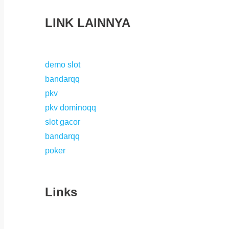
LINK LAINNYA
demo slot
bandarqq
pkv
pkv dominoqq
slot gacor
bandarqq
poker
Links