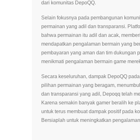
dari komunitas DepoQQ.
Selain fokusnya pada pembangunan komuni
permainan yang adil dan transparansi. Plat
bahwa permainan itu adil dan acak, member
mendapatkan pengalaman bermain yang ben
pembayaran yang aman dan tim dukungan p
menikmati pengalaman bermain game merek
Secara keseluruhan, dampak DepoQQ pada 
pilihan permainan yang beragam, menumbu
dan transparansi yang adil, Depoqq telah m
Karena semakin banyak gamer beralih ke pl
untuk terus membuat dampak positif pada k
Bersiaplah untuk meningkatkan pengalam