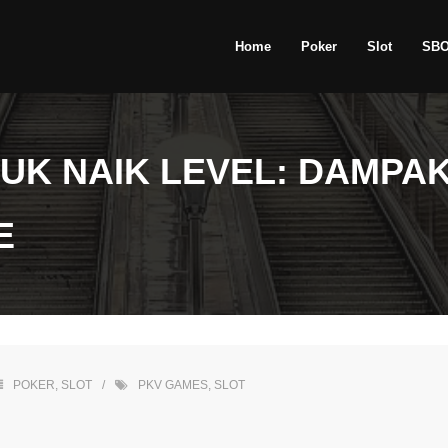
Home
Poker
Slot
SBO
UK NAIK LEVEL: DAMPA
E
POKER
,
SLOT
PKV GAMES
,
SLOT