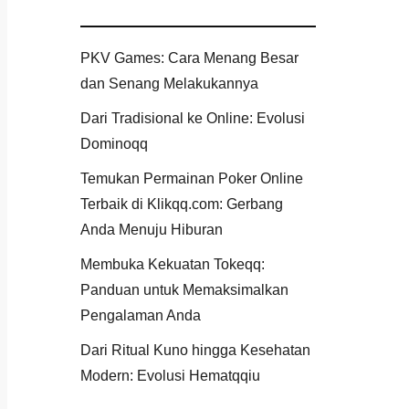
PKV Games: Cara Menang Besar
dan Senang Melakukannya
Dari Tradisional ke Online: Evolusi
Dominoqq
Temukan Permainan Poker Online
Terbaik di Klikqq.com: Gerbang
Anda Menuju Hiburan
Membuka Kekuatan Tokeqq:
Panduan untuk Memaksimalkan
Pengalaman Anda
Dari Ritual Kuno hingga Kesehatan
Modern: Evolusi Hematqqiu