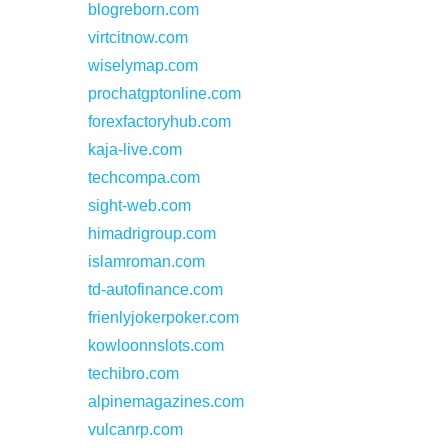
blogreborn.com
virtcitnow.com
wiselymap.com
prochatgptonline.com
forexfactoryhub.com
kaja-live.com
techcompa.com
sight-web.com
himadrigroup.com
islamroman.com
td-autofinance.com
frienlyjokerpoker.com
kowloonnslots.com
techibro.com
alpinemagazines.com
vulcanrp.com