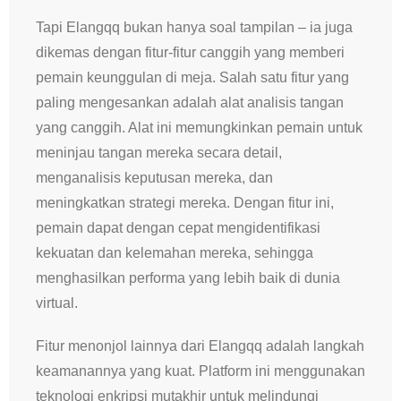
Tapi Elangqq bukan hanya soal tampilan – ia juga
dikemas dengan fitur-fitur canggih yang memberi
pemain keunggulan di meja. Salah satu fitur yang
paling mengesankan adalah alat analisis tangan
yang canggih. Alat ini memungkinkan pemain untuk
meninjau tangan mereka secara detail,
menganalisis keputusan mereka, dan
meningkatkan strategi mereka. Dengan fitur ini,
pemain dapat dengan cepat mengidentifikasi
kekuatan dan kelemahan mereka, sehingga
menghasilkan performa yang lebih baik di dunia
virtual.
Fitur menonjol lainnya dari Elangqq adalah langkah
keamanannya yang kuat. Platform ini menggunakan
teknologi enkripsi mutakhir untuk melindungi