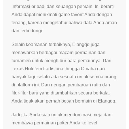
informasi pribadi dan keuangan pemain. Ini berarti
Anda dapat menikmati game favorit Anda dengan
tenang, karena mengetahui bahwa data Anda aman
dan terlindungi.
Selain keamanan terbaiknya, Elangqq juga
menawarkan berbagai macam permainan dan
turnamen untuk menghibur para pemainnya. Dari
Texas Hold’em tradisional hingga Omaha dan
banyak lagi, selalu ada sesuatu untuk semua orang
di platform ini. Dan dengan pembaruan rutin dan
fitur-fitur baru yang ditambahkan secara berkala,
Anda tidak akan pernah bosan bermain di Elangqq.
Jadi jika Anda siap untuk mendominasi meja dan
membawa permainan poker Anda ke level